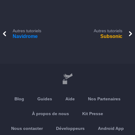
Autres tutoriels
Autres tutoriels
Navidrome
Subsonic
Blog
Guides
Aide
Nos Partenaires
À propos de nous
Kit Presse
Nous contacter
Développeurs
Android App