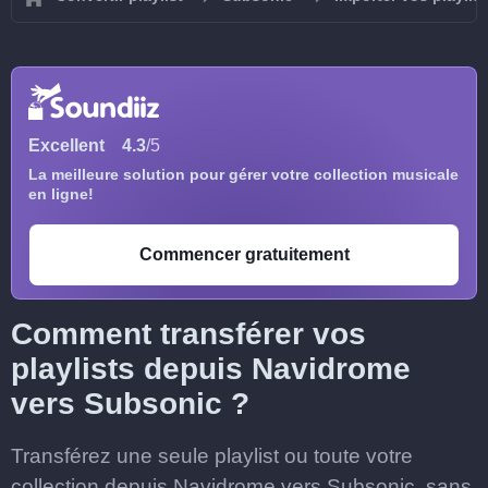
Excellent
4.3
/5
La meilleure solution pour gérer votre collection musicale
en ligne!
Commencer gratuitement
Comment transférer vos
playlists depuis Navidrome
vers Subsonic ?
Transférez une seule playlist ou toute votre
collection depuis Navidrome vers Subsonic, sans