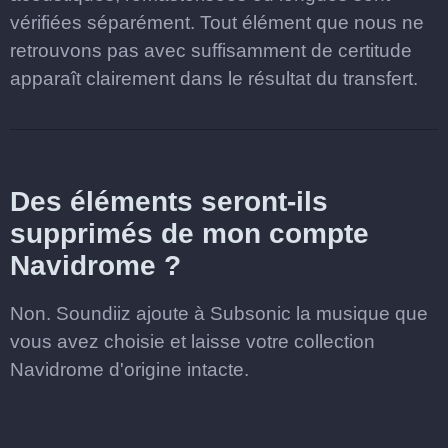
vérifiées séparément. Tout élément que nous ne
retrouvons pas avec suffisamment de certitude
apparaît clairement dans le résultat du transfert.
Des éléments seront-ils
supprimés de mon compte
Navidrome ?
Non. Soundiiz ajoute à Subsonic la musique que
vous avez choisie et laisse votre collection
Navidrome d'origine intacte.