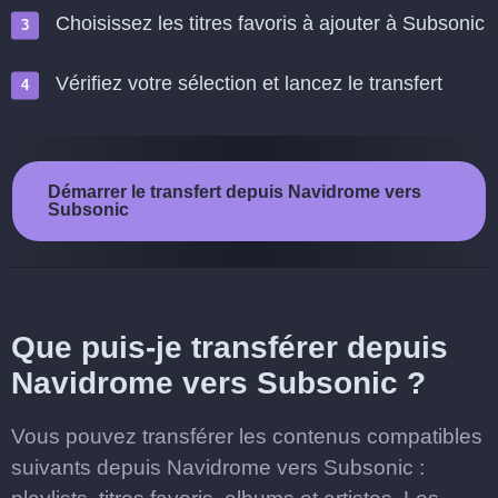
Choisissez les titres favoris à ajouter à Subsonic
Vérifiez votre sélection et lancez le transfert
Démarrer le transfert depuis Navidrome vers
Subsonic
Que puis-je transférer depuis
Navidrome vers Subsonic ?
Vous pouvez transférer les contenus compatibles
suivants depuis Navidrome vers Subsonic :