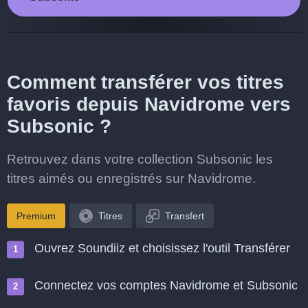
Comment transférer vos titres
favoris depuis Navidrome vers
Subsonic ?
Retrouvez dans votre collection Subsonic les
titres aimés ou enregistrés sur Navidrome.
Premium
Titres
Transfert
Ouvrez Soundiiz et choisissez l'outil Transférer
Connectez vos comptes Navidrome et Subsonic