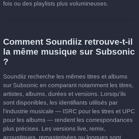
fois ou des playlists plus volumineuses.
Comment Soundiiz retrouve-t-il
la même musique sur Subsonic
?
Soundiiz recherche les mêmes titres et albums
sur Subsonic en comparant notamment les titres,
artistes, albums, durées et versions. Lorsqu'ils
sont disponibles, les identifiants utilisés par
l'industrie musicale — ISRC pour les titres et UPC
pour les albums — rendent les correspondances
plus précises. Les versions live, remix,
acoustiques, remasterisées ou longues sont