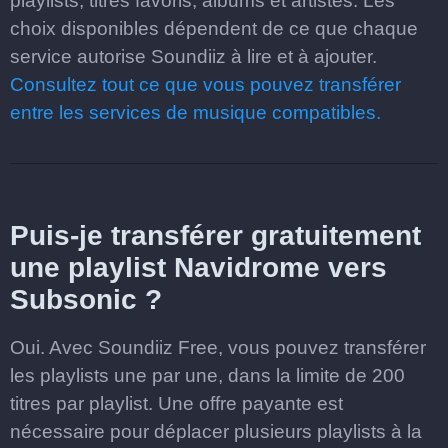
playlists, titres favoris, albums et artistes. Les
choix disponibles dépendent de ce que chaque
service autorise Soundiiz à lire et à ajouter.
Consultez tout ce que vous pouvez transférer
entre les services de musique compatibles.
Puis-je transférer gratuitement
une playlist Navidrome vers
Subsonic ?
Oui. Avec Soundiiz Free, vous pouvez transférer
les playlists une par une, dans la limite de 200
titres par playlist. Une offre payante est
nécessaire pour déplacer plusieurs playlists à la