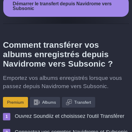
Démarrer le transfert depuis Navidrome vers
Subsonic
Comment transférer vos
albums enregistrés depuis
Navidrome vers Subsonic ?
Emportez vos albums enregistrés lorsque vous
passez depuis Navidrome vers Subsonic.
Premium
Albums
Transfert
Ouvrez Soundiiz et choisissez l'outil Transférer