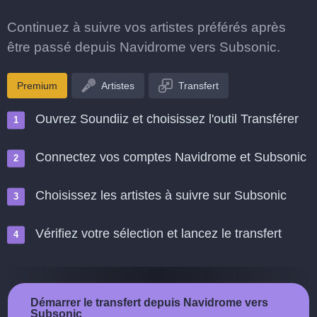
Continuez à suivre vos artistes préférés après
être passé depuis Navidrome vers Subsonic.
Premium
Artistes
Transfert
Ouvrez Soundiiz et choisissez l'outil Transférer
Connectez vos comptes Navidrome et Subsonic
Choisissez les artistes à suivre sur Subsonic
Vérifiez votre sélection et lancez le transfert
Démarrer le transfert depuis Navidrome vers
Subsonic