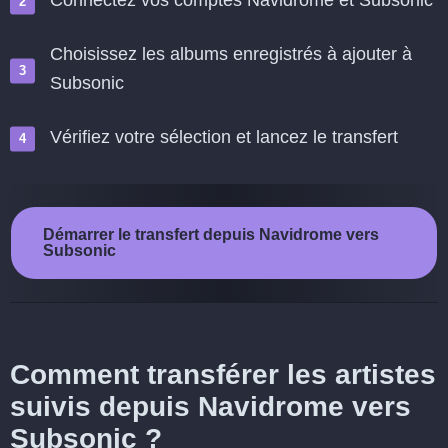
Connectez vos comptes Navidrome et Subsonic
Choisissez les albums enregistrés à ajouter à
Subsonic
Vérifiez votre sélection et lancez le transfert
Démarrer le transfert depuis Navidrome vers
Subsonic
Comment transférer les artistes
suivis depuis Navidrome vers
Subsonic ?