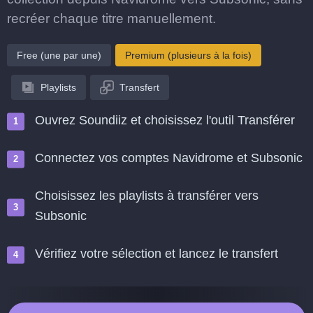
recréer chaque titre manuellement.
Free (une par une)
Premium (plusieurs à la fois)
Playlists
Transfert
Ouvrez Soundiiz et choisissez l'outil Transférer
Connectez vos comptes Navidrome et Subsonic
Choisissez les playlists à transférer vers
Subsonic
Vérifiez votre sélection et lancez le transfert