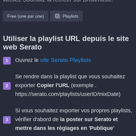
Free (une par une)
Playlists
Utiliser la playlist URL depuis le site
web Serato
site Serato Playlists
Ouvrez le
Se rendre dans la playlist que vous souhaitez
exporter
Copier l'URL
(exemple .
https://serato.com/playlists/userID/mixDate)
Si vous souhaitez exporter vos propres playlists,
vérifier d'abord de
la poster sur Serato et
mettre dans les réglages en 'Publique'