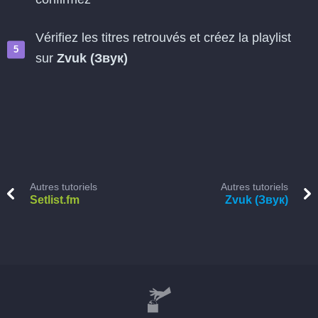
Vérifiez les titres retrouvés et créez la playlist
sur
Zvuk (Звук)
Autres tutoriels
Autres tutoriels
Setlist.fm
Zvuk (Звук)