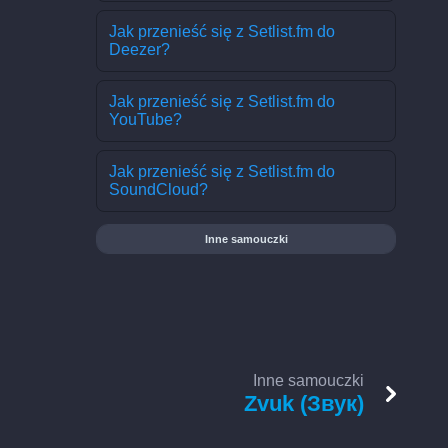
Jak przenieść się z Setlist.fm do
Deezer?
Jak przenieść się z Setlist.fm do
YouTube?
Jak przenieść się z Setlist.fm do
SoundCloud?
Inne samouczki
Inne samouczki
Zvuk (Звук)