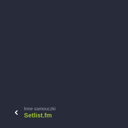
Inne samouczki
Setlist.fm