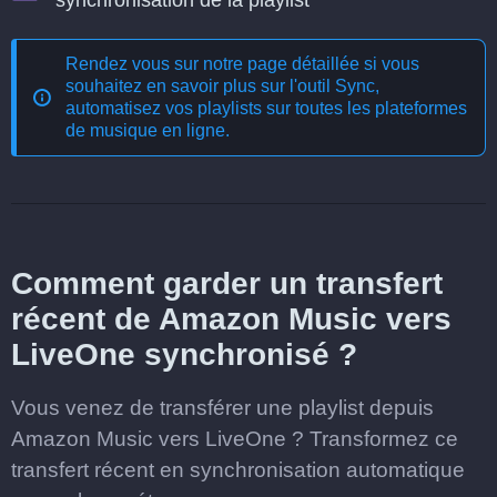
synchronisation de la playlist
Rendez vous sur notre page détaillée si vous
souhaitez en savoir plus sur l'outil
Sync,
automatisez vos playlists sur toutes les plateformes
de musique en ligne
.
Comment garder un transfert
récent de Amazon Music vers
LiveOne synchronisé ?
Vous venez de transférer une playlist depuis
Amazon Music vers LiveOne ? Transformez ce
transfert récent en synchronisation automatique