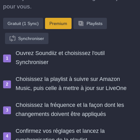
pour vous.
Gratuit (1 Sync)
Premium
Playlists
Synchroniser
Ouvrez Soundiiz et choisissez l'outil
Synchroniser
Choisissez la playlist à suivre sur Amazon
Music, puis celle à mettre à jour sur LiveOne
Choisissez la fréquence et la façon dont les
changements doivent être appliqués
Confirmez vos réglages et lancez la