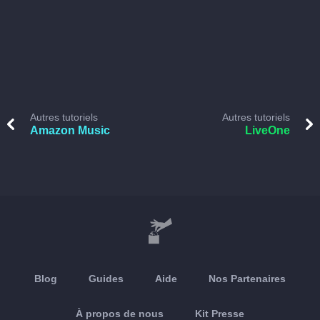
Autres tutoriels
Autres tutoriels
Amazon Music
LiveOne
Blog
Guides
Aide
Nos Partenaires
À propos de nous
Kit Presse