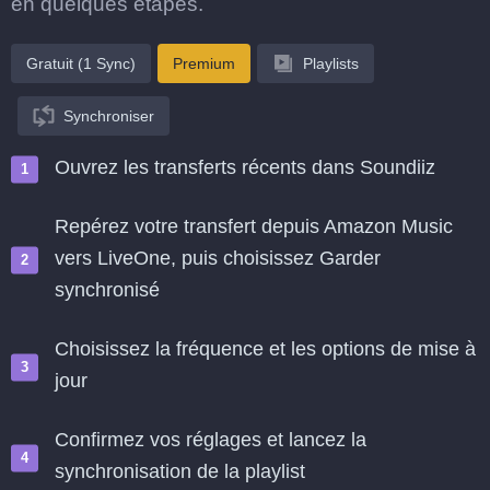
en quelques étapes.
Gratuit (1 Sync)
Premium
Playlists
Synchroniser
Ouvrez les transferts récents dans Soundiiz
Repérez votre transfert depuis Amazon Music
vers LiveOne, puis choisissez Garder
synchronisé
Choisissez la fréquence et les options de mise à
jour
Confirmez vos réglages et lancez la
synchronisation de la playlist