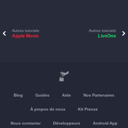
Autres tutoriels
Autres tutoriels
Apple Music
LiveOne
Blog
Guides
Aide
Nos Partenaires
À propos de nous
Kit Presse
Nous contacter
Développeurs
Android App