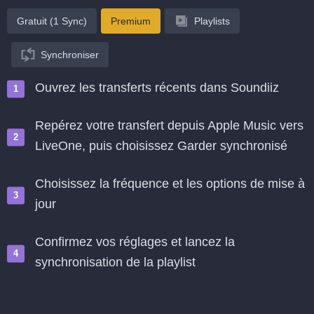
Gratuit (1 Sync)
Premium
Playlists
Synchroniser
Ouvrez les transferts récents dans Soundiiz
Repérez votre transfert depuis Apple Music vers
LiveOne, puis choisissez Garder synchronisé
Choisissez la fréquence et les options de mise à
jour
Confirmez vos réglages et lancez la
synchronisation de la playlist