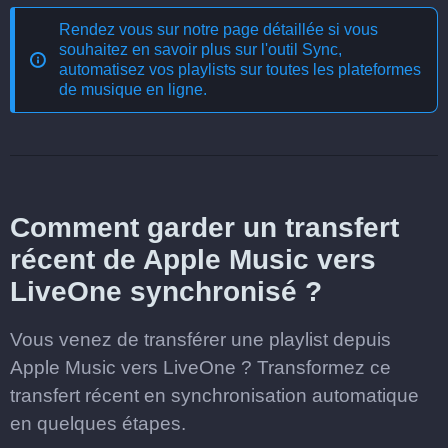
Rendez vous sur notre page détaillée si vous
souhaitez en savoir plus sur l'outil
Sync,
automatisez vos playlists sur toutes les plateformes
de musique en ligne
.
Comment garder un transfert
récent de Apple Music vers
LiveOne synchronisé ?
Vous venez de transférer une playlist depuis
Apple Music vers LiveOne ? Transformez ce
transfert récent en synchronisation automatique
en quelques étapes.