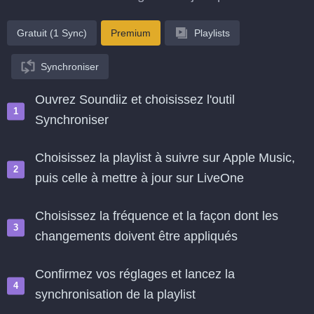
Gratuit (1 Sync)
Premium
Playlists
Synchroniser
Ouvrez Soundiiz et choisissez l'outil
Synchroniser
Choisissez la playlist à suivre sur Apple Music,
puis celle à mettre à jour sur LiveOne
Choisissez la fréquence et la façon dont les
changements doivent être appliqués
Confirmez vos réglages et lancez la
synchronisation de la playlist