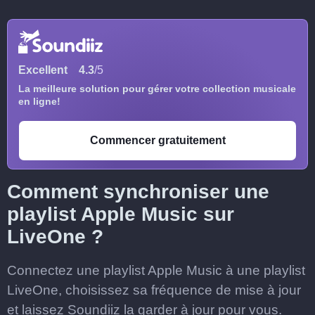
Excellent
4.3
/5
La meilleure solution pour gérer votre collection musicale
en ligne!
Commencer gratuitement
Comment synchroniser une
playlist Apple Music sur
LiveOne ?
Connectez une playlist Apple Music à une playlist
LiveOne, choisissez sa fréquence de mise à jour
et laissez Soundiiz la garder à jour pour vous.