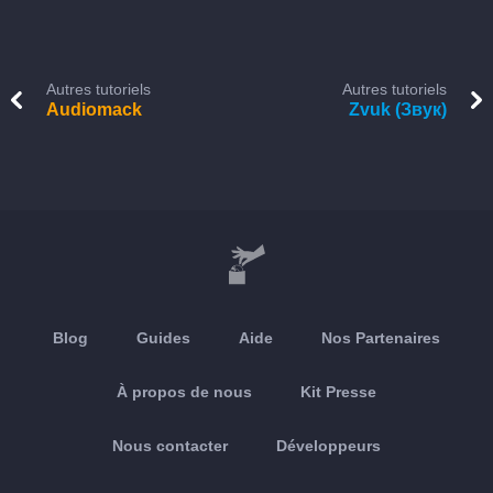
Autres tutoriels
Autres tutoriels
Audiomack
Zvuk (Звук)
Blog
Guides
Aide
Nos Partenaires
À propos de nous
Kit Presse
Nous contacter
Développeurs