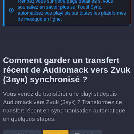
Rendez vous sur notre page détaillée si vous
souhaitez en savoir plus sur l'outil
Sync,
automatisez vos playlists sur toutes les plateformes
de musique en ligne
.
Comment garder un transfert
récent de Audiomack vers Zvuk
(Звук) synchronisé ?
Vous venez de transférer une playlist depuis
Audiomack vers Zvuk (Звук) ? Transformez ce
transfert récent en synchronisation automatique
en quelques étapes.