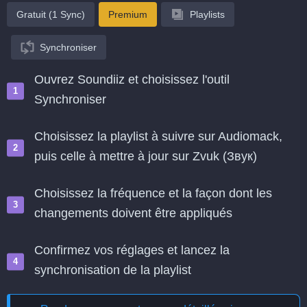
Gratuit (1 Sync)
Premium
Playlists
Synchroniser
Ouvrez Soundiiz et choisissez l'outil
Synchroniser
Choisissez la playlist à suivre sur Audiomack,
puis celle à mettre à jour sur Zvuk (Звук)
Choisissez la fréquence et la façon dont les
changements doivent être appliqués
Confirmez vos réglages et lancez la
synchronisation de la playlist