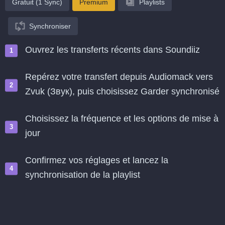
Gratuit (1 Sync)
Premium
Playlists
Synchroniser
Ouvrez les transferts récents dans Soundiiz
Repérez votre transfert depuis Audiomack vers
Zvuk (Звук), puis choisissez Garder synchronisé
Choisissez la fréquence et les options de mise à
jour
Confirmez vos réglages et lancez la
synchronisation de la playlist