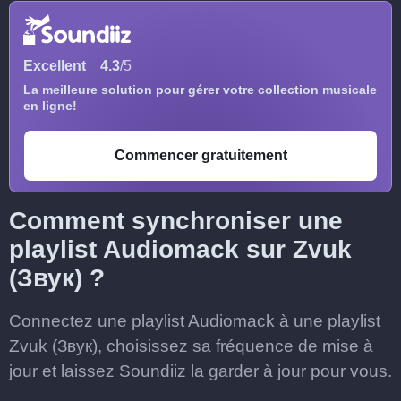
Excellent
4.3
/5
La meilleure solution pour gérer votre collection musicale
en ligne!
Commencer gratuitement
Comment synchroniser une
playlist Audiomack sur Zvuk
(Звук) ?
Connectez une playlist Audiomack à une playlist
Zvuk (Звук), choisissez sa fréquence de mise à
jour et laissez Soundiiz la garder à jour pour vous.