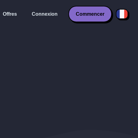
Offres
Connexion
Commencer