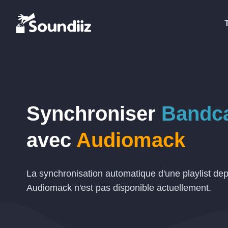
Synchroniser
Bandc
avec
Audiomack
La synchronisation automatique d'une playlist d
Audiomack n'est pas disponible actuellement.