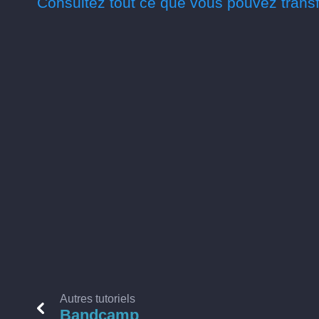
Consultez tout ce que vous pouvez transf
Autres tutoriels
Bandcamp