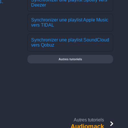
s.
Deezer
Synchronizer une playlist Apple Music
vers TIDAL
Synchronizer une playlist SoundCloud
vers Qobuz
Autres tutoriels
Autres tutoriels
Audiomack