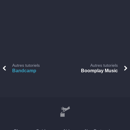
Autres tutoriels
Autres tutoriels
Bandcamp
Boomplay Music