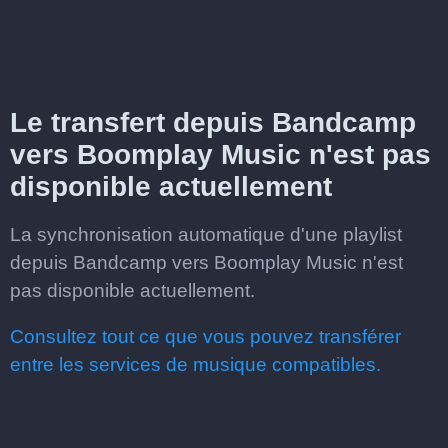
Le transfert depuis Bandcamp
vers Boomplay Music n'est pas
disponible actuellement
La synchronisation automatique d'une playlist
depuis Bandcamp vers Boomplay Music n'est
pas disponible actuellement.
Consultez tout ce que vous pouvez transférer
entre les services de musique compatibles.