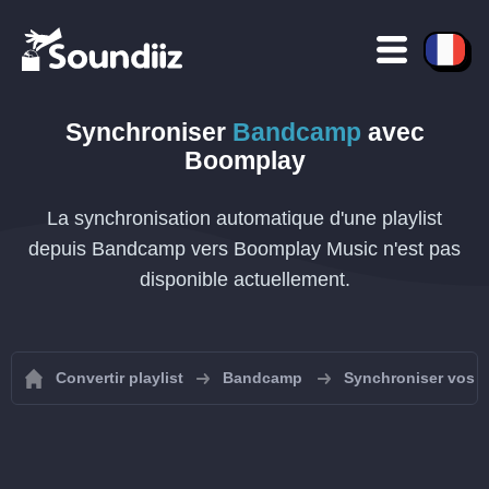
Synchroniser
Bandcamp
avec
Boomplay
La synchronisation automatique d'une playlist
depuis Bandcamp vers Boomplay Music n'est pas
disponible actuellement.
Convertir playlist
Bandcamp
Synchroniser vos 