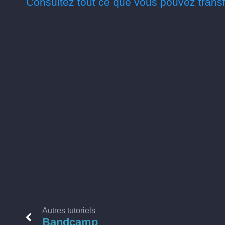
Consultez tout ce que vous pouvez transf
Autres tutoriels
Bandcamp