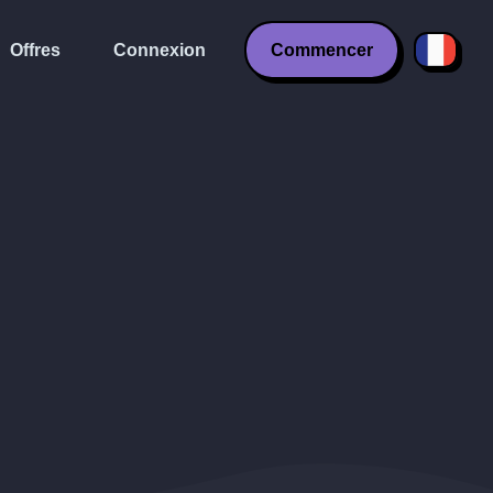
Offres
Connexion
Commencer