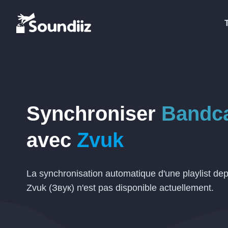
Synchroniser
Bandc
avec
Zvuk
La synchronisation automatique d'une playlist d
Zvuk (Звук) n'est pas disponible actuellement.