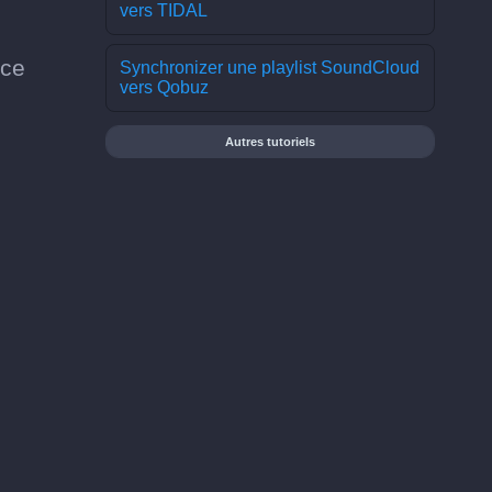
vers TIDAL
 ce
Synchronizer une playlist SoundCloud
vers Qobuz
Autres tutoriels