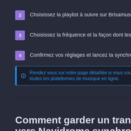
Choisissez la playlist à suivre sur Brisamus
Choisissez la fréquence et la façon dont l
Confirmez vos réglages et lancez la synchron
Rendez vous sur notre page détaillée si vous souh
toutes les plateformes de musique en ligne
.
Comment garder un trans