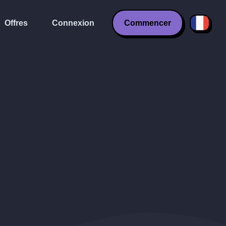
Offres
Connexion
Commencer