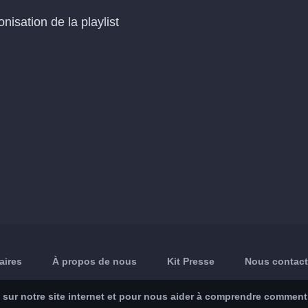
isation de la playlist
aires
À propos de nous
Kit Presse
Nous contact
sur notre site internet et pour nous aider à comprendre comment le