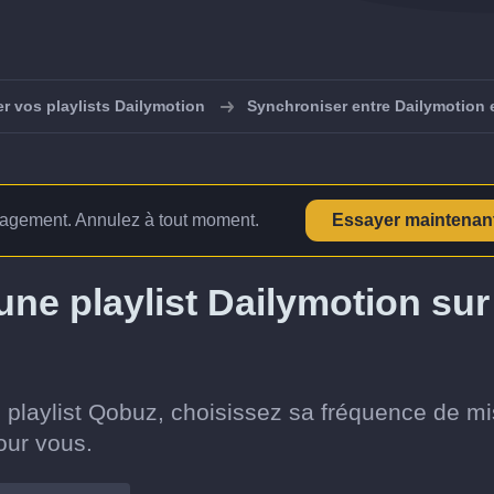
r vos playlists Dailymotion
Synchroniser entre Dailymotion
agement. Annulez à tout moment.
Essayer maintenan
e playlist Dailymotion sur
 playlist Qobuz, choisissez sa fréquence de mi
pour vous.