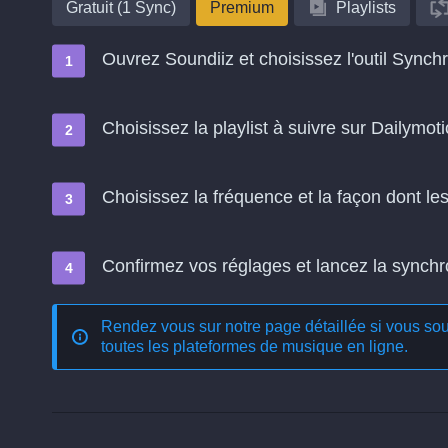
Gratuit (1 Sync)
Premium
Playlists
Ouvrez Soundiiz et choisissez l'outil Synch
Choisissez la playlist à suivre sur Dailymot
Choisissez la fréquence et la façon dont l
Confirmez vos réglages et lancez la synchron
Rendez vous sur notre page détaillée si vous souh
toutes les plateformes de musique en ligne
.