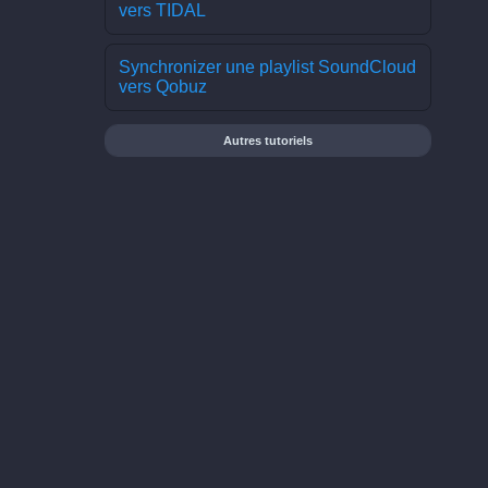
vers TIDAL
Synchronizer une playlist SoundCloud
vers Qobuz
Autres tutoriels