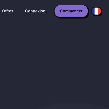
Offres
Connexion
Commencer