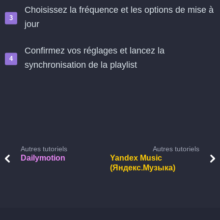
Choisissez la fréquence et les options de mise à
jour
Confirmez vos réglages et lancez la
synchronisation de la playlist
Autres tutoriels
Autres tutoriels
Dailymotion
Yandex Music
(Яндекс.Музыка)