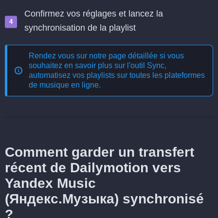
Confirmez vos réglages et lancez la
synchronisation de la playlist
Rendez vous sur notre page détaillée si vous
souhaitez en savoir plus sur l'outil
Sync,
automatisez vos playlists sur toutes les plateformes
de musique en ligne
.
Comment garder un transfert
récent de Dailymotion vers
Yandex Music
(Яндекс.Музыка) synchronisé
?