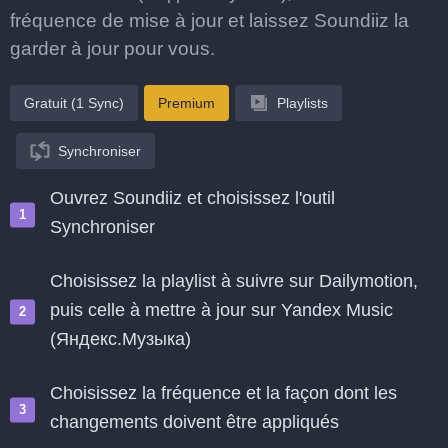
fréquence de mise à jour et laissez Soundiiz la
garder à jour pour vous.
Gratuit (1 Sync)
Premium
Playlists
Synchroniser
Ouvrez Soundiiz et choisissez l'outil
Synchroniser
Choisissez la playlist à suivre sur Dailymotion,
puis celle à mettre à jour sur Yandex Music
(Яндекс.Музыка)
Choisissez la fréquence et la façon dont les
changements doivent être appliqués