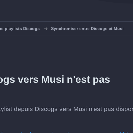
s playlists Discogs
Synchroniser entre Discogs et Musi
ogs vers Musi n'est pas
ylist depuis Discogs vers Musi n'est pas dispo