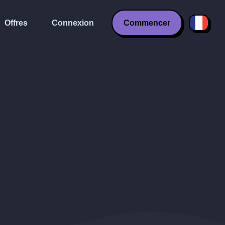
Offres
Connexion
Commencer