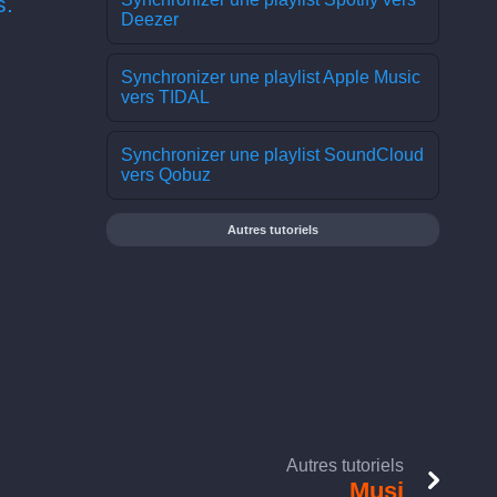
s.
Deezer
Synchronizer une playlist Apple Music
vers TIDAL
Synchronizer une playlist SoundCloud
vers Qobuz
Autres tutoriels
Autres tutoriels
Musi