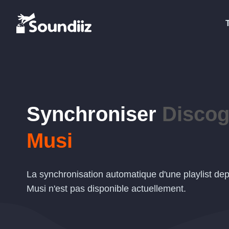
Synchroniser
Disco
Musi
La synchronisation automatique d'une playlist de
Musi n'est pas disponible actuellement.