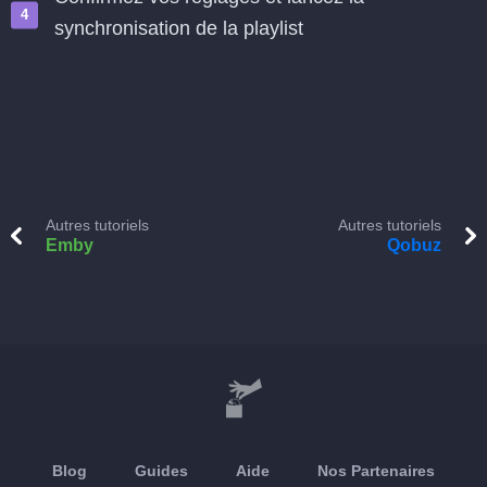
synchronisation de la playlist
Autres tutoriels
Autres tutoriels
Emby
Qobuz
Blog
Guides
Aide
Nos Partenaires