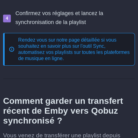
Confirmez vos réglages et lancez la
synchronisation de la playlist
Rendez vous sur notre page détaillée si vous
souhaitez en savoir plus sur l'outil
Sync,
automatisez vos playlists sur toutes les plateformes
de musique en ligne
.
Comment garder un transfert
récent de Emby vers Qobuz
synchronisé ?
Vous venez de transférer une playlist depuis