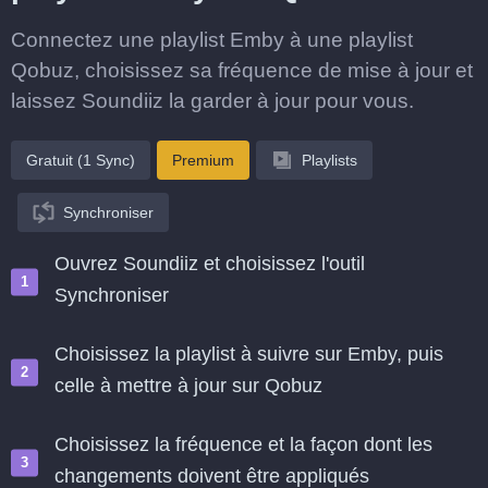
Connectez une playlist Emby à une playlist
Qobuz, choisissez sa fréquence de mise à jour et
laissez Soundiiz la garder à jour pour vous.
Gratuit (1 Sync)
Premium
Playlists
Synchroniser
Ouvrez Soundiiz et choisissez l'outil
Synchroniser
Choisissez la playlist à suivre sur Emby, puis
celle à mettre à jour sur Qobuz
Choisissez la fréquence et la façon dont les
changements doivent être appliqués