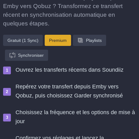
Emby vers Qobuz ? Transformez ce transfert
récent en synchronisation automatique en
quelques étapes.
Gratuit (1 Sync)
Premium
Playlists
Synchroniser
Ouvrez les transferts récents dans Soundiiz
Repérez votre transfert depuis Emby vers
Qobuz, puis choisissez Garder synchronisé
Choisissez la fréquence et les options de mise à
jour
Confirmez vos réglages et lancez la