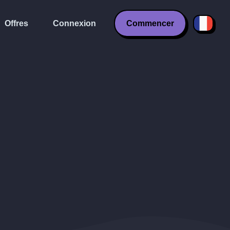
Offres
Connexion
Commencer