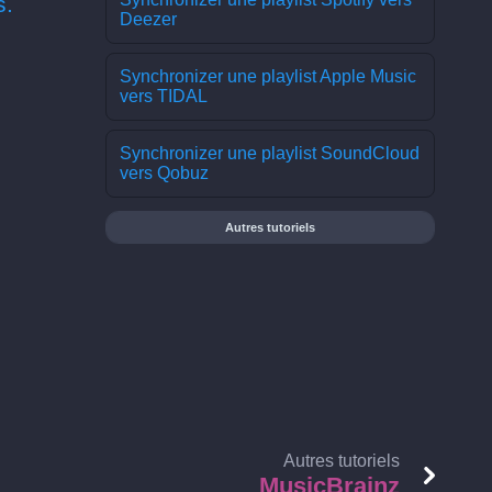
s.
Deezer
Synchronizer une playlist Apple Music
vers TIDAL
Synchronizer une playlist SoundCloud
vers Qobuz
Autres tutoriels
Autres tutoriels
MusicBrainz