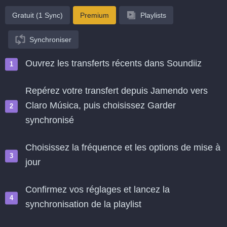
Gratuit (1 Sync)
Premium
Playlists
Synchroniser
Ouvrez les transferts récents dans Soundiiz
Repérez votre transfert depuis Jamendo vers
Claro Música, puis choisissez Garder
synchronisé
Choisissez la fréquence et les options de mise à
jour
Confirmez vos réglages et lancez la
synchronisation de la playlist