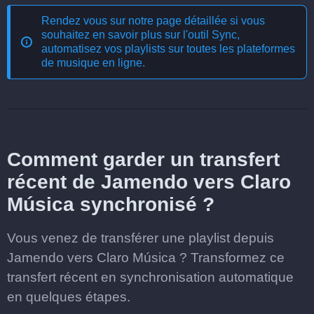
Rendez vous sur notre page détaillée si vous
souhaitez en savoir plus sur l'outil
Sync,
automatisez vos playlists sur toutes les plateformes
de musique en ligne
.
Comment garder un transfert
récent de Jamendo vers Claro
Música synchronisé ?
Vous venez de transférer une playlist depuis
Jamendo vers Claro Música ? Transformez ce
transfert récent en synchronisation automatique
en quelques étapes.