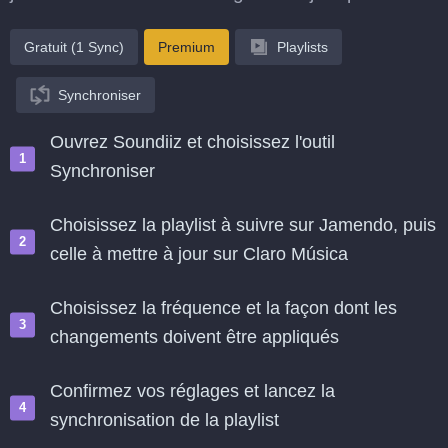
Gratuit (1 Sync)
Premium
Playlists
Synchroniser
Ouvrez Soundiiz et choisissez l'outil
Synchroniser
Choisissez la playlist à suivre sur Jamendo, puis
celle à mettre à jour sur Claro Música
Choisissez la fréquence et la façon dont les
changements doivent être appliqués
Confirmez vos réglages et lancez la
synchronisation de la playlist