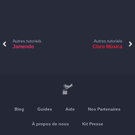
Autres tutoriels
Autres tutoriels
Jamendo
Claro Música
Blog
Guides
Aide
Nos Partenaires
À propos de nous
Kit Presse