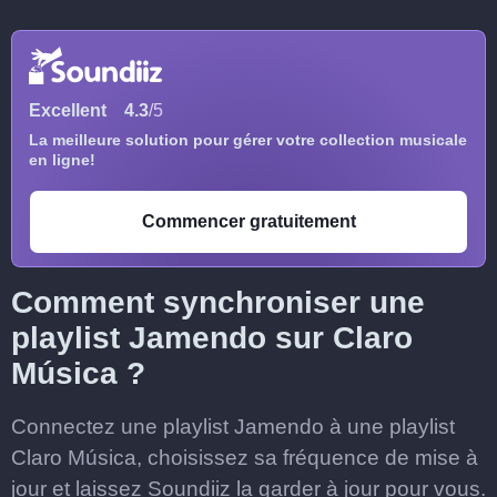
Excellent
4.3
/5
La meilleure solution pour gérer votre collection musicale
en ligne!
Commencer gratuitement
Comment synchroniser une
playlist Jamendo sur Claro
Música ?
Connectez une playlist Jamendo à une playlist
Claro Música, choisissez sa fréquence de mise à
jour et laissez Soundiiz la garder à jour pour vous.