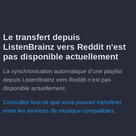
Le transfert depuis
ListenBrainz vers Reddit n'est
pas disponible actuellement
La synchronisation automatique d'une playlist
depuis ListenBrainz vers Reddit n'est pas
disponible actuellement.
Consultez tout ce que vous pouvez transférer
entre les services de musique compatibles.