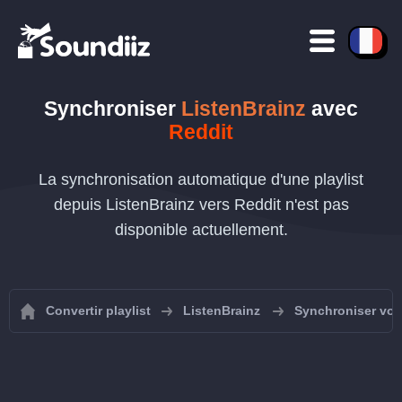
Synchroniser
ListenBrainz
avec
Reddit
La synchronisation automatique d'une playlist
depuis ListenBrainz vers Reddit n'est pas
disponible actuellement.
Convertir playlist
ListenBrainz
Synchroniser vos 