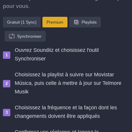
pour vous.
Gratuit (1 Sync)
Premium
Playlists
Synchroniser
Ouvrez Soundiiz et choisissez l'outil
Synchroniser
Choisissez la playlist à suivre sur Movistar
Música, puis celle à mettre à jour sur Telmore
Musik
Choisissez la fréquence et la façon dont les
changements doivent être appliqués