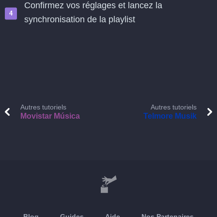
Confirmez vos réglages et lancez la
synchronisation de la playlist
Autres tutoriels
Autres tutoriels
Movistar Música
Telmore Musik
Blog
Guides
Aide
Nos Partenaires