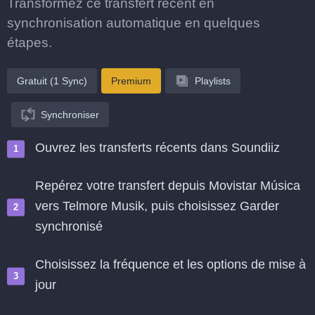
Transformez ce transfert récent en
synchronisation automatique en quelques
étapes.
Gratuit (1 Sync)
Premium
Playlists
Synchroniser
Ouvrez les transferts récents dans Soundiiz
Repérez votre transfert depuis Movistar Música
vers Telmore Musik, puis choisissez Garder
synchronisé
Choisissez la fréquence et les options de mise à
jour