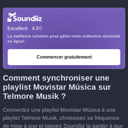
Excellent
4.3
/5
La meilleure solution pour gérer votre collection musicale
en ligne!
Commencer gratuitement
Comment synchroniser une
playlist Movistar Música sur
Telmore Musik ?
Connectez une playlist Movistar Música à une
playlist Telmore Musik, choisissez sa fréquence
de mise à jour et laissez Soundiiz la garder à jour