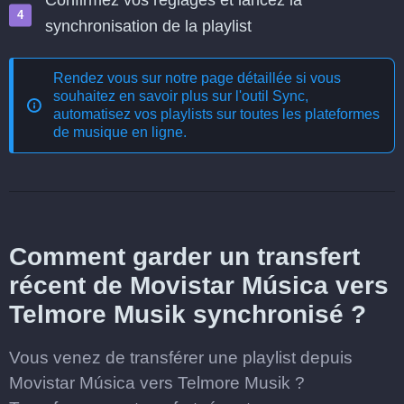
Confirmez vos réglages et lancez la
synchronisation de la playlist
Rendez vous sur notre page détaillée si vous
souhaitez en savoir plus sur l'outil
Sync,
automatisez vos playlists sur toutes les plateformes
de musique en ligne
.
Comment garder un transfert
récent de Movistar Música vers
Telmore Musik synchronisé ?
Vous venez de transférer une playlist depuis
Movistar Música vers Telmore Musik ?