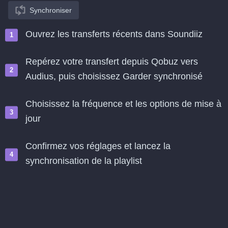
Synchroniser
Ouvrez les transferts récents dans Soundiiz
Repérez votre transfert depuis Qobuz vers
Audius, puis choisissez Garder synchronisé
Choisissez la fréquence et les options de mise à
jour
Confirmez vos réglages et lancez la
synchronisation de la playlist