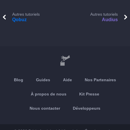
Autres tutoriels
Autres tutoriels
Qobuz
Audius
Blog
Guides
Aide
Nos Partenaires
À propos de nous
Kit Presse
Nous contacter
Développeurs