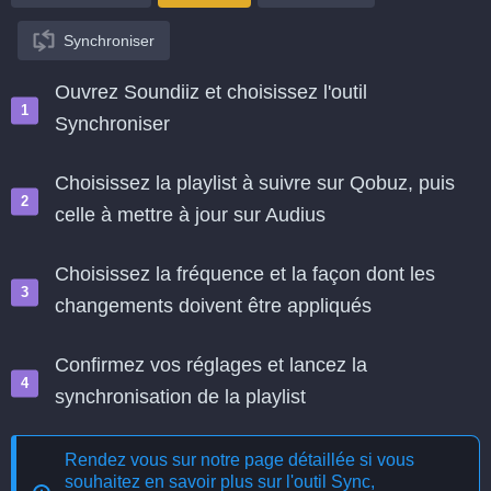
Synchroniser
Ouvrez Soundiiz et choisissez l'outil
Synchroniser
Choisissez la playlist à suivre sur Qobuz, puis
celle à mettre à jour sur Audius
Choisissez la fréquence et la façon dont les
changements doivent être appliqués
Confirmez vos réglages et lancez la
synchronisation de la playlist
Rendez vous sur notre page détaillée si vous
souhaitez en savoir plus sur l'outil
Sync,