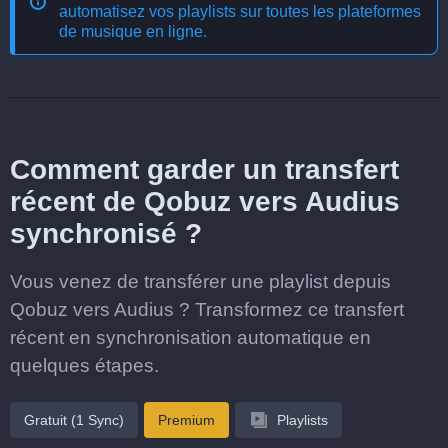
automatisez vos playlists sur toutes les plateformes
de musique en ligne
.
Comment garder un transfert
récent de Qobuz vers Audius
synchronisé ?
Vous venez de transférer une playlist depuis
Qobuz vers Audius ? Transformez ce transfert
récent en synchronisation automatique en
quelques étapes.
Gratuit (1 Sync)
Premium
Playlists