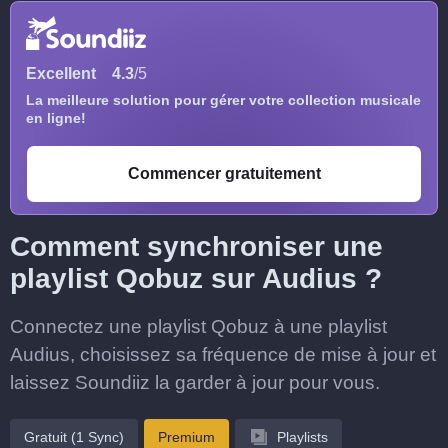
Excellent
4.3
/5
La meilleure solution pour gérer votre collection musicale
en ligne!
Commencer gratuitement
Comment synchroniser une
playlist Qobuz sur Audius ?
Connectez une playlist Qobuz à une playlist
Audius, choisissez sa fréquence de mise à jour et
laissez Soundiiz la garder à jour pour vous.
Gratuit (1 Sync)
Premium
Playlists