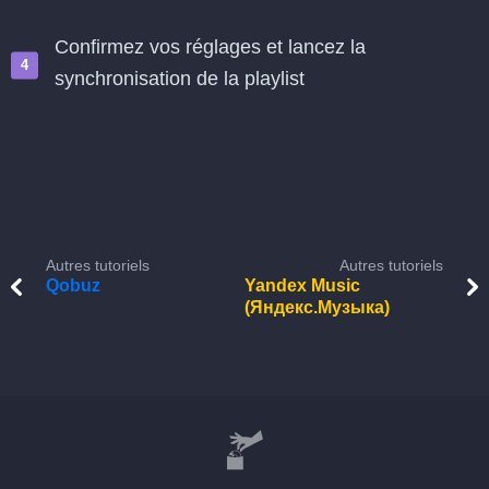
Confirmez vos réglages et lancez la
synchronisation de la playlist
Autres tutoriels
Autres tutoriels
Qobuz
Yandex Music
(Яндекс.Музыка)