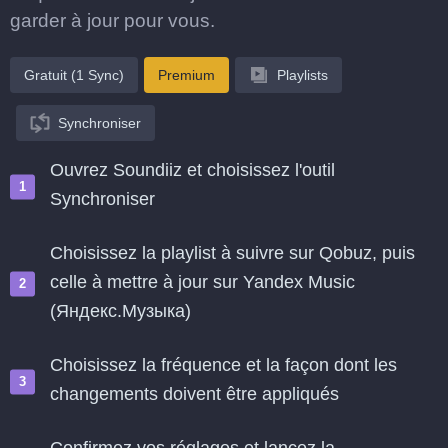
garder à jour pour vous.
Gratuit (1 Sync)
Premium
Playlists
Synchroniser
Ouvrez Soundiiz et choisissez l'outil
Synchroniser
Choisissez la playlist à suivre sur Qobuz, puis
celle à mettre à jour sur Yandex Music
(Яндекс.Музыка)
Choisissez la fréquence et la façon dont les
changements doivent être appliqués