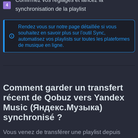
Confirmez vos réglages et lancez la
synchronisation de la playlist
Rendez vous sur notre page détaillée si vous
souhaitez en savoir plus sur l'outil
Sync,
automatisez vos playlists sur toutes les plateformes
de musique en ligne
.
Comment garder un transfert
récent de Qobuz vers Yandex
Music (Яндекс.Музыка)
synchronisé ?
Vous venez de transférer une playlist depuis