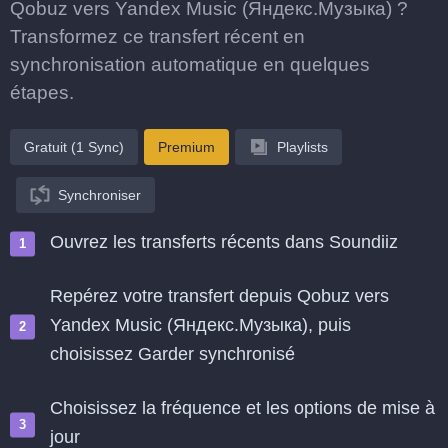
Qobuz vers Yandex Music (Яндекс.Музыка) ?
Transformez ce transfert récent en
synchronisation automatique en quelques
étapes.
Gratuit (1 Sync)
Premium
Playlists
Synchroniser
Ouvrez les transferts récents dans Soundiiz
Repérez votre transfert depuis Qobuz vers
Yandex Music (Яндекс.Музыка), puis
choisissez Garder synchronisé
Choisissez la fréquence et les options de mise à
jour