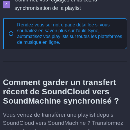
synchronisation de la playlist
Rendez vous sur notre page détaillée si vous
souhaitez en savoir plus sur l'outil
Sync,
automatisez vos playlists sur toutes les plateformes
de musique en ligne
.
Comment garder un transfert
récent de SoundCloud vers
SoundMachine synchronisé ?
Vous venez de transférer une playlist depuis
SoundCloud vers SoundMachine ? Transformez