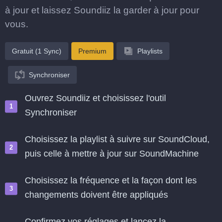
à jour et laissez Soundiiz la garder à jour pour
vous.
Gratuit (1 Sync)
Premium
Playlists
Synchroniser
Ouvrez Soundiiz et choisissez l'outil
Synchroniser
Choisissez la playlist à suivre sur SoundCloud,
puis celle à mettre à jour sur SoundMachine
Choisissez la fréquence et la façon dont les
changements doivent être appliqués
Confirmez vos réglages et lancez la