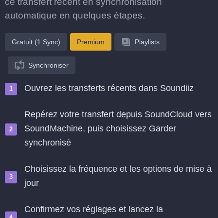
ce transfert récent en synchronisation
automatique en quelques étapes.
Gratuit (1 Sync)
Premium
Playlists
Synchroniser
Ouvrez les transferts récents dans Soundiiz
Repérez votre transfert depuis SoundCloud vers
SoundMachine, puis choisissez Garder
synchronisé
Choisissez la fréquence et les options de mise à
jour
Confirmez vos réglages et lancez la