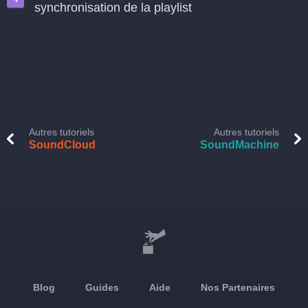
synchronisation de la playlist
Autres tutoriels
Autres tutoriels
SoundCloud
SoundMachine
Blog
Guides
Aide
Nos Partenaires