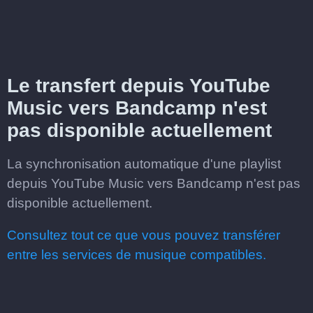
Le transfert depuis YouTube
Music vers Bandcamp n'est
pas disponible actuellement
La synchronisation automatique d'une playlist
depuis YouTube Music vers Bandcamp n'est pas
disponible actuellement.
Consultez tout ce que vous pouvez transférer
entre les services de musique compatibles.