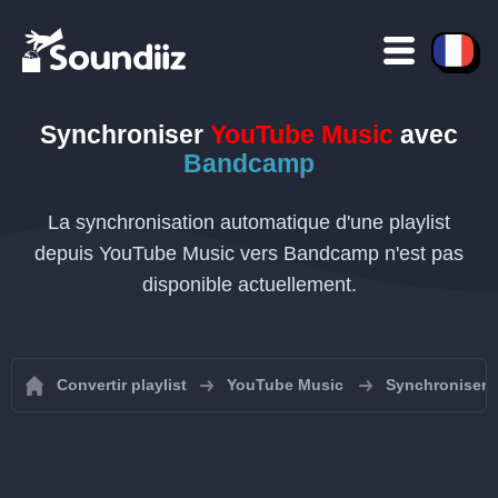
Synchroniser
YouTube Music
avec
Bandcamp
La synchronisation automatique d'une playlist
depuis YouTube Music vers Bandcamp n'est pas
disponible actuellement.
Convertir playlist
YouTube Music
Synchroniser 