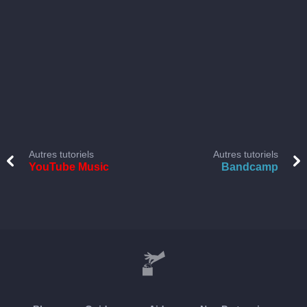
Autres tutoriels
Autres tutoriels
YouTube Music
Bandcamp