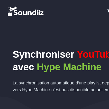
Synchroniser
YouTub
avec
Hype Machine
La synchronisation automatique d'une playlist d
vers Hype Machine n'est pas disponible actuellem