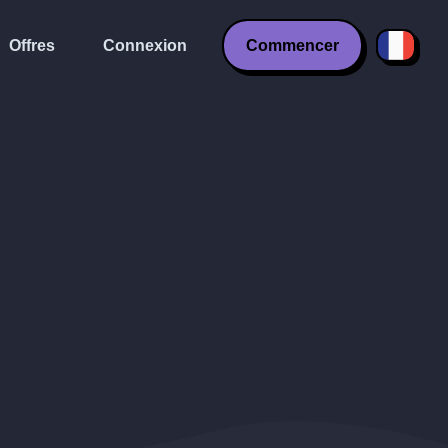
Offres
Connexion
Commencer