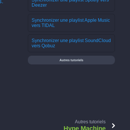
s.
Deezer
Synchronizer une playlist Apple Music
vers TIDAL
Synchronizer une playlist SoundCloud
vers Qobuz
Autres tutoriels
Autres tutoriels
Hype Machine