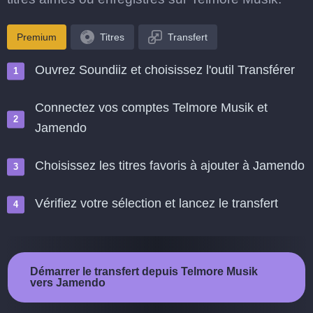
Premium
Titres
Transfert
Ouvrez Soundiiz et choisissez l'outil Transférer
Connectez vos comptes Telmore Musik et
Jamendo
Choisissez les titres favoris à ajouter à Jamendo
Vérifiez votre sélection et lancez le transfert
Démarrer le transfert depuis Telmore Musik
vers Jamendo