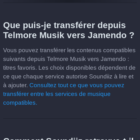
Que puis-je transférer depuis
Telmore Musik vers Jamendo ?
Vous pouvez transférer les contenus compatibles
suivants depuis Telmore Musik vers Jamendo :
titres favoris. Les choix disponibles dépendent de
ce que chaque service autorise Soundiiz à lire et
à ajouter.
Consultez tout ce que vous pouvez
transférer entre les services de musique
compatibles.