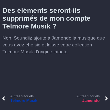
Des éléments seront-ils
supprimés de mon compte
Telmore Musik ?
Non. Soundiiz ajoute à Jamendo la musique que
vous avez choisie et laisse votre collection
Telmore Musik d'origine intacte.
Autres tutoriels
Autres tutoriels
Telmore Musik
Jamendo