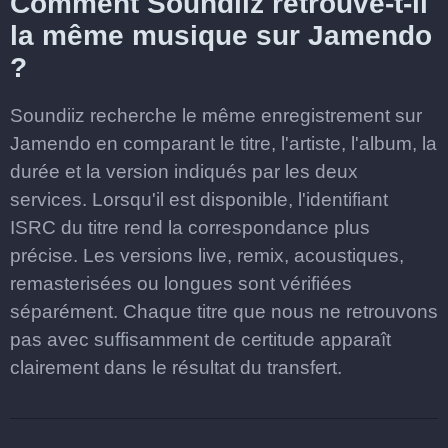
Comment Soundiiz retrouve-t-il
la même musique sur Jamendo
?
Soundiiz recherche le même enregistrement sur
Jamendo en comparant le titre, l'artiste, l'album, la
durée et la version indiqués par les deux
services. Lorsqu'il est disponible, l'identifiant
ISRC du titre rend la correspondance plus
précise. Les versions live, remix, acoustiques,
remasterisées ou longues sont vérifiées
séparément. Chaque titre que nous ne retrouvons
pas avec suffisamment de certitude apparaît
clairement dans le résultat du transfert.