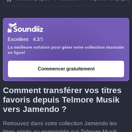
Excellent
4.3
/5
La meilleure solution pour gérer votre collection musicale
en ligne!
Commencer gratuitement
Comment transférer vos titres
favoris depuis Telmore Musik
vers Jamendo ?
Retrouvez dans votre collection Jamendo les
titres aimés ou enregistrés sur Telmore Musik.