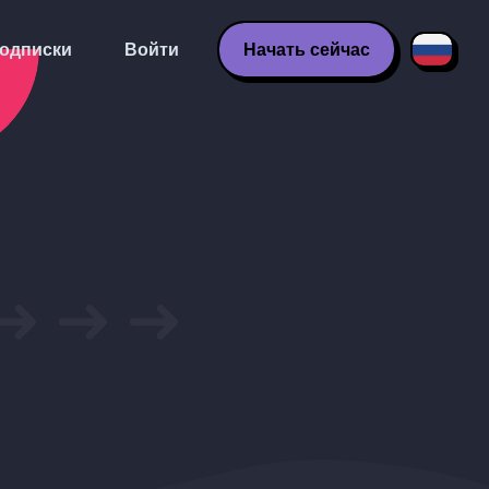
одписки
Войти
Начать сейчас