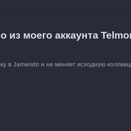
о из моего аккаунта Telmo
ыку в Jamendo и не меняет исходную коллекц