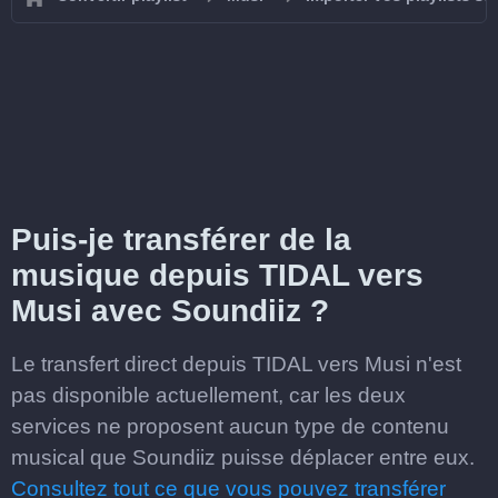
Puis-je transférer de la
musique depuis TIDAL vers
Musi avec Soundiiz ?
Le transfert direct depuis TIDAL vers Musi n'est
pas disponible actuellement, car les deux
services ne proposent aucun type de contenu
musical que Soundiiz puisse déplacer entre eux.
Consultez tout ce que vous pouvez transférer