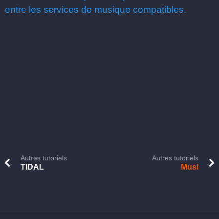
entre les services de musique compatibles.
Autres tutoriels
Autres tutoriels
TIDAL
Musi