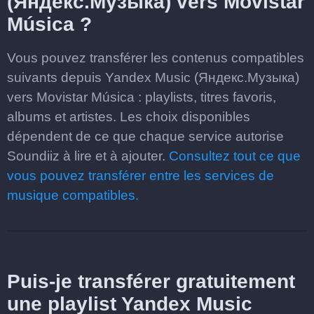
(Яндекс.Музыка) vers Movistar
Música ?
Vous pouvez transférer les contenus compatibles
suivants depuis Yandex Music (Яндекс.Музыка)
vers Movistar Música : playlists, titres favoris,
albums et artistes. Les choix disponibles
dépendent de ce que chaque service autorise
Soundiiz à lire et à ajouter.
Consultez tout ce que
vous pouvez transférer entre les services de
musique compatibles.
Puis-je transférer gratuitement
une playlist Yandex Music