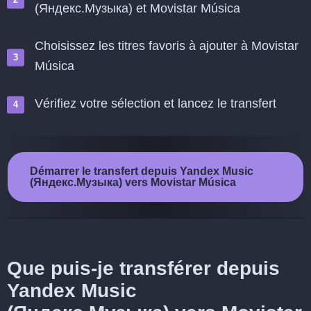
(Яндекс.Музыка) et Movistar Música
Choisissez les titres favoris à ajouter à Movistar
Música
Vérifiez votre sélection et lancez le transfert
Démarrer le transfert depuis Yandex Music
(Яндекс.Музыка) vers Movistar Música
Que puis-je transférer depuis
Yandex Music