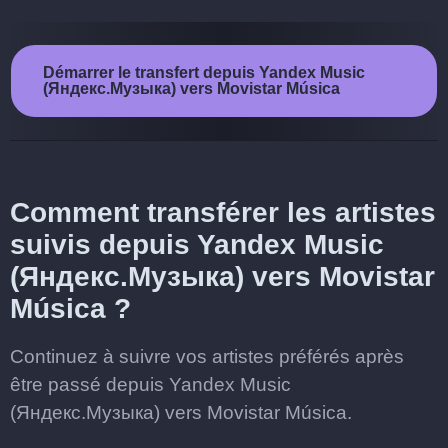
Démarrer le transfert depuis Yandex Music
(Яндекс.Музыка) vers Movistar Música
Comment transférer les artistes
suivis depuis Yandex Music
(Яндекс.Музыка) vers Movistar
Música ?
Continuez à suivre vos artistes préférés après
être passé depuis Yandex Music
(Яндекс.Музыка) vers Movistar Música.