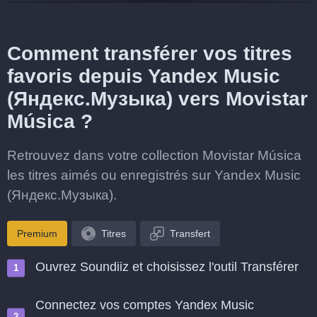
Comment transférer vos titres
favoris depuis Yandex Music
(Яндекс.Музыка) vers Movistar
Música ?
Retrouvez dans votre collection Movistar Música
les titres aimés ou enregistrés sur Yandex Music
(Яндекс.Музыка).
Premium
Titres
Transfert
Ouvrez Soundiiz et choisissez l'outil Transférer
Connectez vos comptes Yandex Music