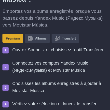
Emportez vos albums enregistrés lorsque vous
passez depuis Yandex Music (Яндекс.Музыка)
vers Movistar Música.
Premium
Albums
Transfert
Ouvrez Soundiiz et choisissez l'outil Transférer
Connectez vos comptes Yandex Music
(Яндекс.Музыка) et Movistar Música
Choisissez les albums enregistrés à ajouter à
Movistar Música
Vérifiez votre sélection et lancez le transfert