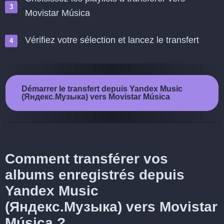
Movistar Música
Vérifiez votre sélection et lancez le transfert
Démarrer le transfert depuis Yandex Music
(Яндекс.Музыка) vers Movistar Música
Comment transférer vos
albums enregistrés depuis
Yandex Music
(Яндекс.Музыка) vers Movistar
Música ?