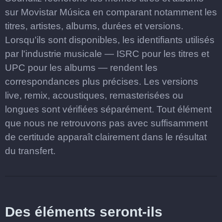
sur Movistar Música en comparant notamment les
titres, artistes, albums, durées et versions.
Lorsqu'ils sont disponibles, les identifiants utilisés
par l'industrie musicale — ISRC pour les titres et
UPC pour les albums — rendent les
correspondances plus précises. Les versions
live, remix, acoustiques, remasterisées ou
longues sont vérifiées séparément. Tout élément
que nous ne retrouvons pas avec suffisamment
de certitude apparaît clairement dans le résultat
du transfert.
Des éléments seront-ils