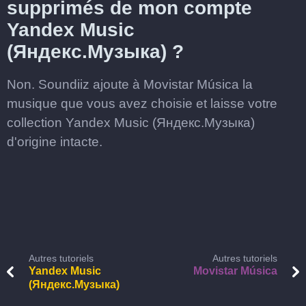
supprimés de mon compte
Yandex Music
(Яндекс.Музыка) ?
Non. Soundiiz ajoute à Movistar Música la
musique que vous avez choisie et laisse votre
collection Yandex Music (Яндекс.Музыка)
d'origine intacte.
Autres tutoriels
Autres tutoriels
Yandex Music
Movistar Música
(Яндекс.Музыка)