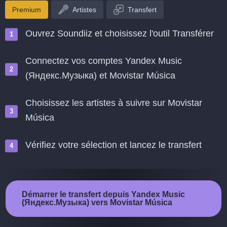
Premium
Artistes
Transfert
Ouvrez Soundiiz et choisissez l'outil Transférer
Connectez vos comptes Yandex Music
(Яндекс.Музыка) et Movistar Música
Choisissez les artistes à suivre sur Movistar
Música
Vérifiez votre sélection et lancez le transfert
Démarrer le transfert depuis Yandex Music
(Яндекс.Музыка) vers Movistar Música