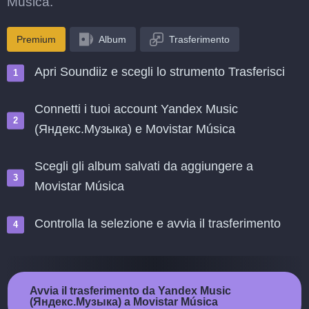
Música.
Premium
Album
Trasferimento
Apri Soundiiz e scegli lo strumento Trasferisci
Connetti i tuoi account Yandex Music
(Яндекс.Музыка) e Movistar Música
Scegli gli album salvati da aggiungere a
Movistar Música
Controlla la selezione e avvia il trasferimento
Avvia il trasferimento da Yandex Music
(Яндекс.Музыка) a Movistar Música