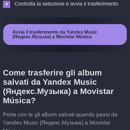
Controlla la selezione e avvia il trasferimento
Avvia il trasferimento da Yandex Music
(Яндекс.Музыка) a Movistar Música
Come trasferire gli album
salvati da Yandex Music
(Яндекс.Музыка) a Movistar
Música?
Porta con te gli album salvati quando passi da
Yandex Music (Яндекс.Музыка) a Movistar