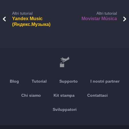
Altri tutorial
Altri tutorial
Yandex Music
Movistar Música
(Яндекс.Музыка)
Blog
Tutorial
Supporto
I nostri partner
Chi siamo
Kit stampa
Contattaci
Sviluppatori