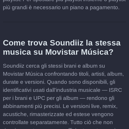
più grandi è necessario un piano a pagamento.
Come trova Soundiiz la stessa
musica su Movistar Música?
Soundiiz cerca gli stessi brani e album su
Movistar Música confrontando titoli, artisti, album,
durate e versioni. Quando sono disponibili, gli
identificativi usati dall'industria musicale — ISRC
per i brani e UPC per gli album — rendono gli
abbinamenti più precisi. Le versioni live, remix,
acustiche, rimasterizzate ed estese vengono
controllate separatamente. Tutto ciò che non