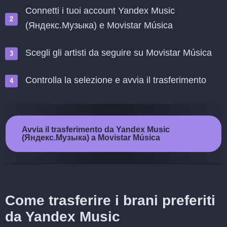
Connetti i tuoi account Yandex Music
(Яндекс.Музыка) e Movistar Música
Scegli gli artisti da seguire su Movistar Música
Controlla la selezione e avvia il trasferimento
Avvia il trasferimento da Yandex Music
(Яндекс.Музыка) a Movistar Música
Come trasferire i brani preferiti
da Yandex Music