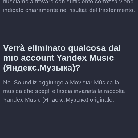
riusciamo a trovare con sufficiente certezza viene
indicato chiaramente nei risultati del trasferimento.
Verrà eliminato qualcosa dal
mio account Yandex Music
(Яндекс.Музыка)?
No. Soundiiz aggiunge a Movistar Música la
musica che scegli e lascia invariata la raccolta
Yandex Music (Яндекс.Музыка) originale.