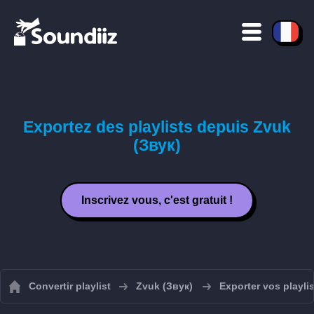
Exportez des playlists depuis Zvuk
(Звук)
Inscrivez vous, c'est gratuit !
Convertir playlist
Zvuk (Звук)
Exporter vos playli