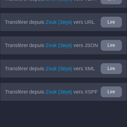
Transférer depuis
Zvuk (Звук)
vers
URL
Lire
Transférer depuis
Zvuk (Звук)
vers
JSON
Lire
Transférer depuis
Zvuk (Звук)
vers
XML
Lire
Transférer depuis
Zvuk (Звук)
vers
XSPF
Lire