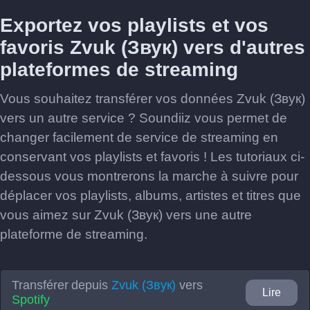
Exportez vos playlists et vos
favoris Zvuk (Звук) vers d'autres
plateformes de streaming
Vous souhaitez transférer vos données Zvuk (Звук)
vers un autre service ? Soundiiz vous permet de
changer facilement de service de streaming en
conservant vos playlists et favoris ! Les tutoriaux ci-
dessous vous montrerons la marche à suivre pour
déplacer vos playlists, albums, artistes et titres que
vous aimez sur Zvuk (Звук) vers une autre
plateforme de streaming.
Transférer depuis
Zvuk (Звук)
vers
Lire
Spotify