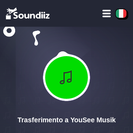
Trasferimento a YouSee Musik