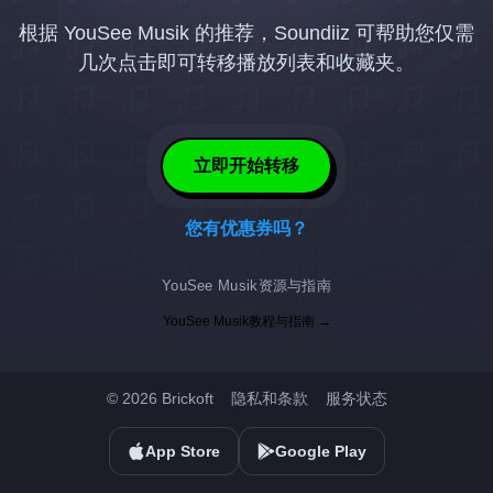
根据 YouSee Musik 的推荐，Soundiiz 可帮助您仅需
几次点击即可转移播放列表和收藏夹。
立即开始转移
您有优惠券吗？
YouSee Musik资源与指南
YouSee Musik教程与指南 →
© 2026 Brickoft
隐私和条款
服务状态
App Store
Google Play