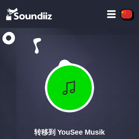
转移到 YouSee Musik