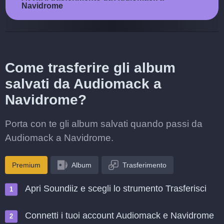
Navidrome
Come trasferire gli album
salvati da Audiomack a
Navidrome?
Porta con te gli album salvati quando passi da
Audiomack a Navidrome.
Premium
Album
Trasferimento
Apri Soundiiz e scegli lo strumento Trasferisci
Connetti i tuoi account Audiomack e Navidrome