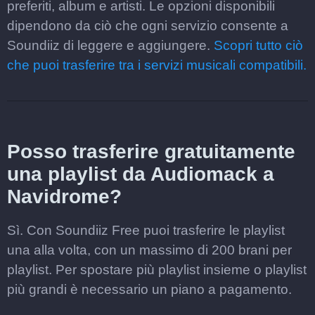
preferiti, album e artisti. Le opzioni disponibili
dipendono da ciò che ogni servizio consente a
Soundiiz di leggere e aggiungere.
Scopri tutto ciò
che puoi trasferire tra i servizi musicali compatibili.
Posso trasferire gratuitamente
una playlist da Audiomack a
Navidrome?
Sì. Con Soundiiz Free puoi trasferire le playlist
una alla volta, con un massimo di 200 brani per
playlist. Per spostare più playlist insieme o playlist
più grandi è necessario un piano a pagamento.