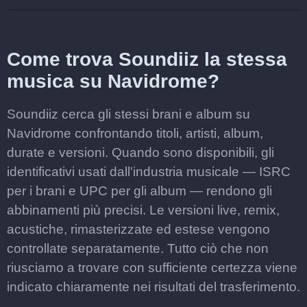
Come trova Soundiiz la stessa
musica su Navidrome?
Soundiiz cerca gli stessi brani e album su
Navidrome confrontando titoli, artisti, album,
durate e versioni. Quando sono disponibili, gli
identificativi usati dall'industria musicale — ISRC
per i brani e UPC per gli album — rendono gli
abbinamenti più precisi. Le versioni live, remix,
acustiche, rimasterizzate ed estese vengono
controllate separatamente. Tutto ciò che non
riusciamo a trovare con sufficiente certezza viene
indicato chiaramente nei risultati del trasferimento.