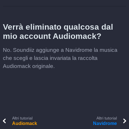
Verrà eliminato qualcosa dal
mio account Audiomack?
No. Soundiiz aggiunge a Navidrome la musica
che scegli e lascia invariata la raccolta
Audiomack originale.
Altri tutorial
Altri tutorial
Audiomack
Navidrome