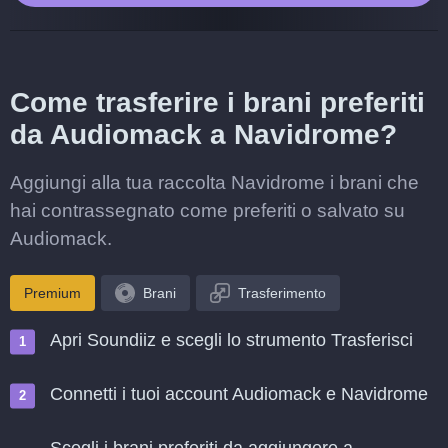
Come trasferire i brani preferiti
da Audiomack a Navidrome?
Aggiungi alla tua raccolta Navidrome i brani che
hai contrassegnato come preferiti o salvato su
Audiomack.
Premium
Brani
Trasferimento
Apri Soundiiz e scegli lo strumento Trasferisci
Connetti i tuoi account Audiomack e Navidrome