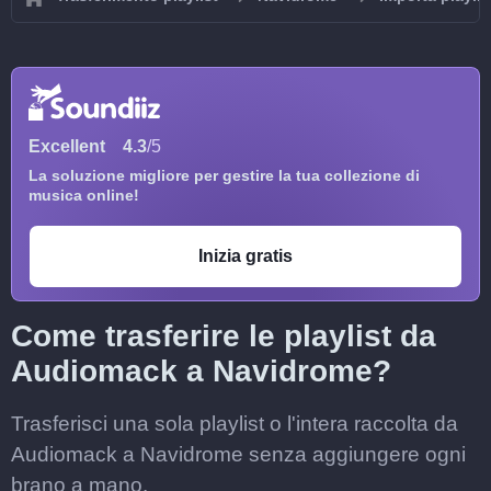
Excellent
4.3
/5
La soluzione migliore per gestire la tua collezione di
musica online!
Inizia gratis
Come trasferire le playlist da
Audiomack a Navidrome?
Trasferisci una sola playlist o l'intera raccolta da
Audiomack a Navidrome senza aggiungere ogni
brano a mano.