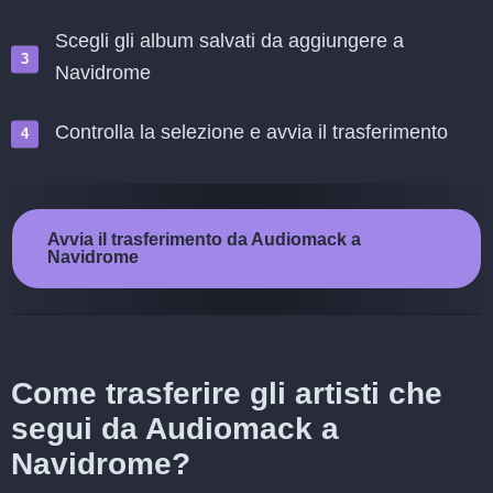
Scegli gli album salvati da aggiungere a
Navidrome
Controlla la selezione e avvia il trasferimento
Avvia il trasferimento da Audiomack a
Navidrome
Come trasferire gli artisti che
segui da Audiomack a
Navidrome?