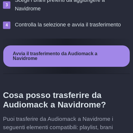
Scegli i brani preferiti da aggiungere a
Navidrome
Controlla la selezione e avvia il trasferimento
Avvia il trasferimento da Audiomack a
Navidrome
Cosa posso trasferire da
Audiomack a Navidrome?
Puoi trasferire da Audiomack a Navidrome i
seguenti elementi compatibili: playlist, brani