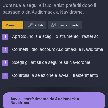
Continua a seguire i tuoi artisti preferiti dopo il
passaggio da Audiomack a Navidrome.
Premium
Artisti
Trasferimento
Apri Soundiiz e scegli lo strumento Trasferisci
Connetti i tuoi account Audiomack e Navidrome
Scegli gli artisti da seguire su Navidrome
Controlla la selezione e avvia il trasferimento
Avvia il trasferimento da Audiomack a
Navidrome