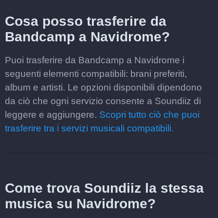
Cosa posso trasferire da
Bandcamp a Navidrome?
Puoi trasferire da Bandcamp a Navidrome i
seguenti elementi compatibili: brani preferiti,
album e artisti. Le opzioni disponibili dipendono
da ciò che ogni servizio consente a Soundiiz di
leggere e aggiungere.
Scopri tutto ciò che puoi
trasferire tra i servizi musicali compatibili.
Come trova Soundiiz la stessa
musica su Navidrome?