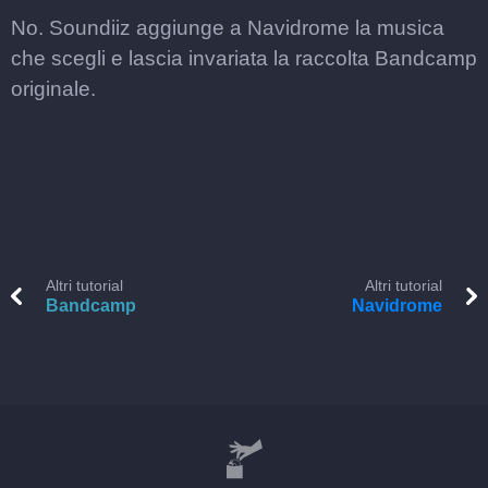
No. Soundiiz aggiunge a Navidrome la musica
che scegli e lascia invariata la raccolta Bandcamp
originale.
Altri tutorial
Altri tutorial
Bandcamp
Navidrome