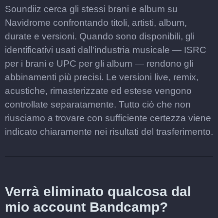
Soundiiz cerca gli stessi brani e album su
Navidrome confrontando titoli, artisti, album,
durate e versioni. Quando sono disponibili, gli
identificativi usati dall'industria musicale — ISRC
per i brani e UPC per gli album — rendono gli
abbinamenti più precisi. Le versioni live, remix,
acustiche, rimasterizzate ed estese vengono
controllate separatamente. Tutto ciò che non
riusciamo a trovare con sufficiente certezza viene
indicato chiaramente nei risultati del trasferimento.
Verrà eliminato qualcosa dal
mio account Bandcamp?