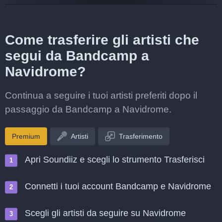
Come trasferire gli artisti che
segui da Bandcamp a
Navidrome?
Continua a seguire i tuoi artisti preferiti dopo il
passaggio da Bandcamp a Navidrome.
Premium
Artisti
Trasferimento
Apri Soundiiz e scegli lo strumento Trasferisci
Connetti i tuoi account Bandcamp e Navidrome
Scegli gli artisti da seguire su Navidrome