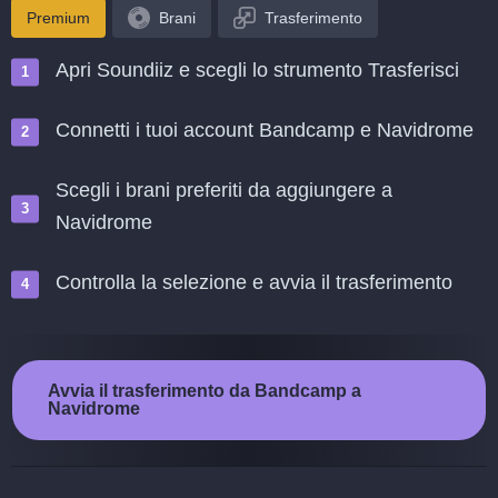
Premium
Brani
Trasferimento
Apri Soundiiz e scegli lo strumento Trasferisci
Connetti i tuoi account Bandcamp e Navidrome
Scegli i brani preferiti da aggiungere a
Navidrome
Controlla la selezione e avvia il trasferimento
Avvia il trasferimento da Bandcamp a
Navidrome