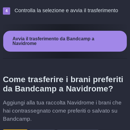
Controlla la selezione e avvia il trasferimento
Avvia il trasferimento da Bandcamp a
Navidrome
Come trasferire i brani preferiti
da Bandcamp a Navidrome?
Aggiungi alla tua raccolta Navidrome i brani che
hai contrassegnato come preferiti o salvato su
Bandcamp.