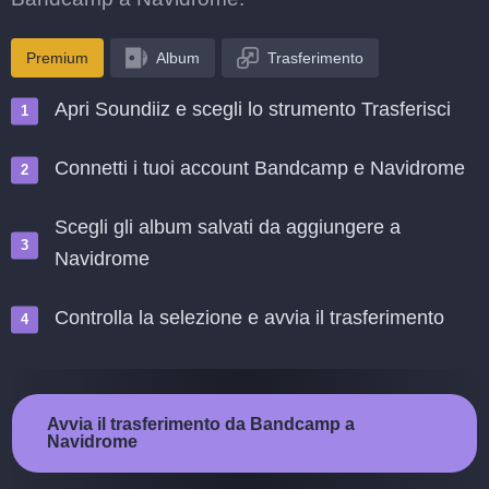
Premium
Album
Trasferimento
Apri Soundiiz e scegli lo strumento Trasferisci
Connetti i tuoi account Bandcamp e Navidrome
Scegli gli album salvati da aggiungere a
Navidrome
Controlla la selezione e avvia il trasferimento
Avvia il trasferimento da Bandcamp a
Navidrome