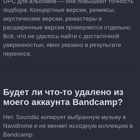
UPC для альбомов — они повышают точность
подбора. Концертные версии, ремиксы,
акустические версии, ремастеры и
расширенные версии проверяются отдельно.
Всё, что не удалось найти с достаточной
уверенностью, явно указано в результате
переноса.
Будет ли что-то удалено из
моего аккаунта Bandcamp?
Нет. Soundiiz копирует выбранную музыку в
Navidrome и не меняет исходную коллекцию в
Bandcamp.