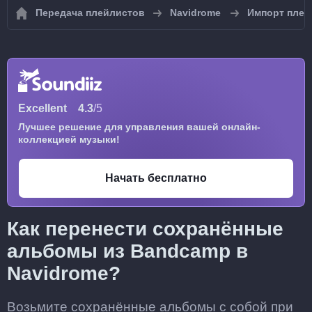
Передача плейлистов
Navidrome
Импорт плей
Excellent
4.3
/5
Лучшее решение для управления вашей онлайн-
коллекцией музыки!
Начать бесплатно
Как перенести сохранённые
альбомы из Bandcamp в
Navidrome?
Возьмите сохранённые альбомы с собой при