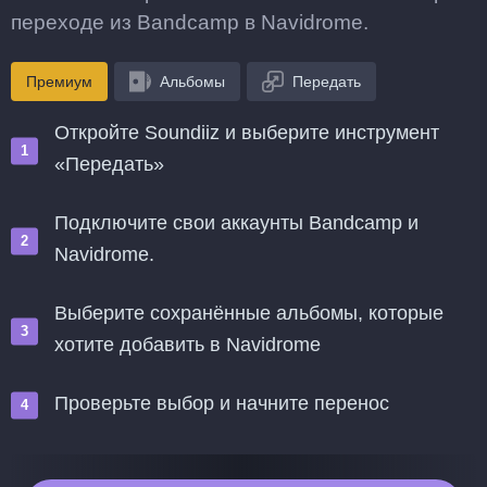
переходе из Bandcamp в Navidrome.
Премиум
Альбомы
Передать
Откройте Soundiiz и выберите инструмент
«Передать»
Подключите свои аккаунты Bandcamp и
Navidrome.
Выберите сохранённые альбомы, которые
хотите добавить в Navidrome
Проверьте выбор и начните перенос