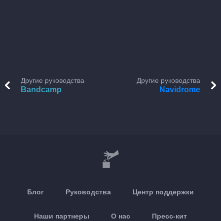
Другие руководства
Другие руководства
Bandcamp
Navidrome
Блог
Руководства
Центр поддержки
Наши партнеры
О нас
Пресс-кит