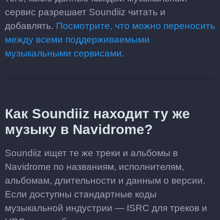
сервис разрешает Soundiiz читать и
добавлять.
Посмотрите, что можно переносить
между всеми поддерживаемыми
музыкальными сервисами.
Как Soundiiz находит ту же
музыку в Navidrome?
Soundiiz ищет те же треки и альбомы в
Navidrome по названиям, исполнителям,
альбомам, длительности и данным о версии.
Если доступны стандартные коды
музыкальной индустрии — ISRC для треков и