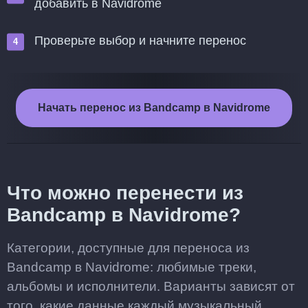
добавить в Navidrome
Проверьте выбор и начните перенос
Начать перенос из Bandcamp в Navidrome
Что можно перенести из
Bandcamp в Navidrome?
Категории, доступные для переноса из
Bandcamp в Navidrome: любимые треки,
альбомы и исполнители. Варианты зависят от
того, какие данные каждый музыкальный