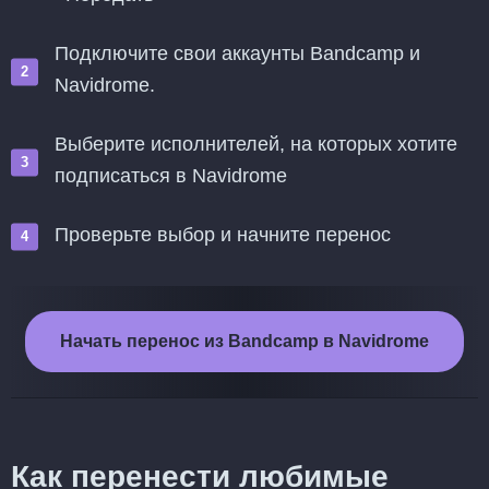
Подключите свои аккаунты Bandcamp и
Navidrome.
Выберите исполнителей, на которых хотите
подписаться в Navidrome
Проверьте выбор и начните перенос
Начать перенос из Bandcamp в Navidrome
Как перенести любимые