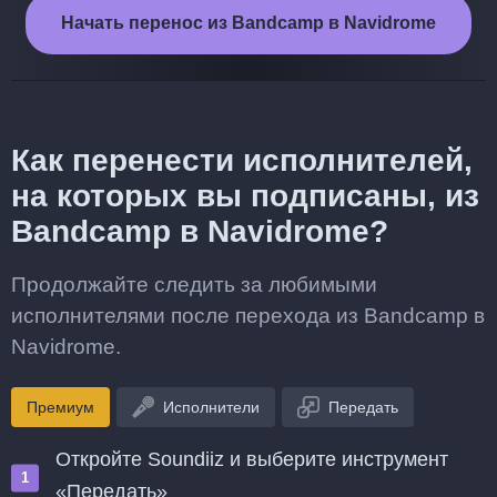
Начать перенос из Bandcamp в Navidrome
Как перенести исполнителей,
на которых вы подписаны, из
Bandcamp в Navidrome?
Продолжайте следить за любимыми
исполнителями после перехода из Bandcamp в
Navidrome.
Премиум
Исполнители
Передать
Откройте Soundiiz и выберите инструмент
«Передать»