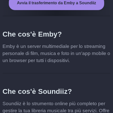
Avvia il trasferimento da Emby a Soundiiz
Che cos'è Emby?
Emby è un server multimediale per lo streaming
personale di film, musica e foto in un'app mobile o
un browser per tutti i dispositivi.
Che cos'è Soundiiz?
Soundiiz è lo strumento online più completo per
gestire la tua libreria musicale tra più servizi. Offre