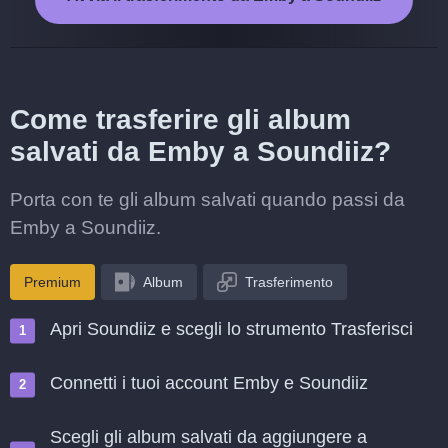
Come trasferire gli album
salvati da Emby a Soundiiz?
Porta con te gli album salvati quando passi da
Emby a Soundiiz.
Premium
Album
Trasferimento
Apri Soundiiz e scegli lo strumento Trasferisci
Connetti i tuoi account Emby e Soundiiz
Scegli gli album salvati da aggiungere a