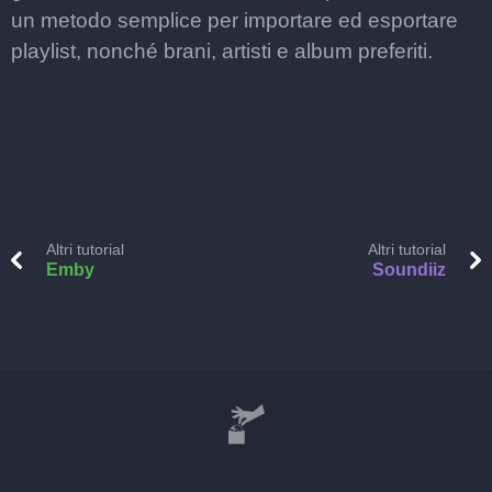
un metodo semplice per importare ed esportare
playlist, nonché brani, artisti e album preferiti.
Altri tutorial
Altri tutorial
Emby
Soundiiz