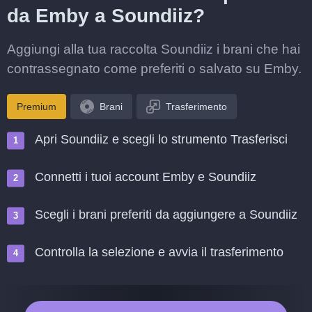
da Emby a Soundiiz?
Aggiungi alla tua raccolta Soundiiz i brani che hai
contrassegnato come preferiti o salvato su Emby.
Premium
Brani
Trasferimento
Apri Soundiiz e scegli lo strumento Trasferisci
Connetti i tuoi account Emby e Soundiiz
Scegli i brani preferiti da aggiungere a Soundiiz
Controlla la selezione e avvia il trasferimento