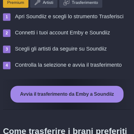
Premium
Artisti
Trasferimento
Apri Soundiiz e scegli lo strumento Trasferisci
Connetti i tuoi account Emby e Soundiiz
Scegli gli artisti da seguire su Soundiiz
Controlla la selezione e avvia il trasferimento
Avvia il trasferimento da Emby a Soundiiz
Come trasferire i brani preferiti