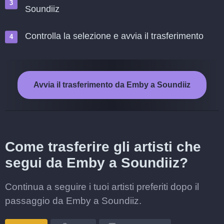
Soundiiz
Controlla la selezione e avvia il trasferimento
Avvia il trasferimento da Emby a Soundiiz
Come trasferire gli artisti che
segui da Emby a Soundiiz?
Continua a seguire i tuoi artisti preferiti dopo il
passaggio da Emby a Soundiiz.