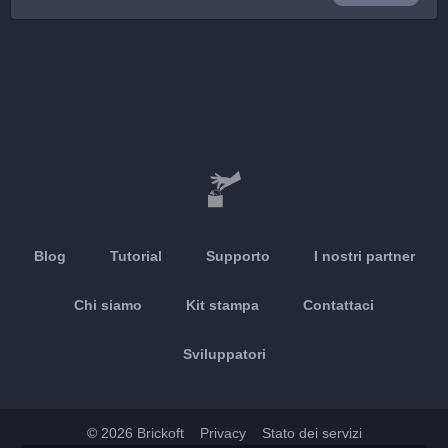
Blog
Tutorial
Supporto
I nostri partner
Chi siamo
Kit stampa
Contattaci
Sviluppatori
© 2026 Brickoft
Privacy
Stato dei servizi