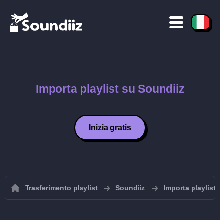
Importa playlist su Soundiiz
Inizia gratis
Trasferimento playlist
Soundiiz
Importa playlist