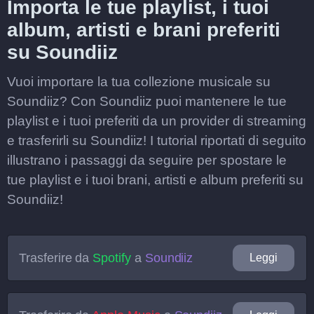
Importa le tue playlist, i tuoi
album, artisti e brani preferiti
su Soundiiz
Vuoi importare la tua collezione musicale su
Soundiiz? Con Soundiiz puoi mantenere le tue
playlist e i tuoi preferiti da un provider di streaming
e trasferirli su Soundiiz! I tutorial riportati di seguito
illustrano i passaggi da seguire per spostare le
tue playlist e i tuoi brani, artisti e album preferiti su
Soundiiz!
Trasferire da
Spotify
a
Soundiiz
Leggi