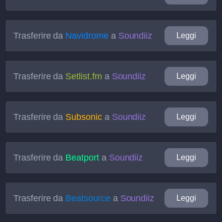
Trasferire da
Navidrome
a
Soundiiz
Leggi
Trasferire da
Setlist.fm
a
Soundiiz
Leggi
Trasferire da
Subsonic
a
Soundiiz
Leggi
Trasferire da
Beatport
a
Soundiiz
Leggi
Trasferire da
Beatsource
a
Soundiiz
Leggi