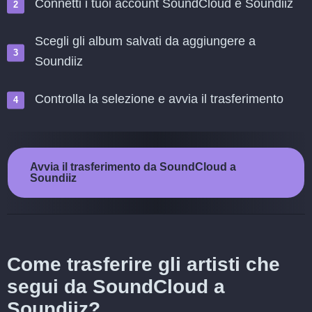
Connetti i tuoi account SoundCloud e Soundiiz
Scegli gli album salvati da aggiungere a
Soundiiz
Controlla la selezione e avvia il trasferimento
Avvia il trasferimento da SoundCloud a
Soundiiz
Come trasferire gli artisti che
segui da SoundCloud a
Soundiiz?