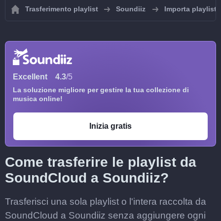
Trasferimento playlist
Soundiiz
Importa playlist
Excellent
4.3
/5
La soluzione migliore per gestire la tua collezione di
musica online!
Inizia gratis
Come trasferire le playlist da
SoundCloud a Soundiiz?
Trasferisci una sola playlist o l'intera raccolta da
SoundCloud a Soundiiz senza aggiungere ogni