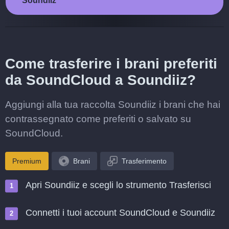
Soundiiz
Come trasferire i brani preferiti
da SoundCloud a Soundiiz?
Aggiungi alla tua raccolta Soundiiz i brani che hai
contrassegnato come preferiti o salvato su
SoundCloud.
Premium
Brani
Trasferimento
Apri Soundiiz e scegli lo strumento Trasferisci
Connetti i tuoi account SoundCloud e Soundiiz