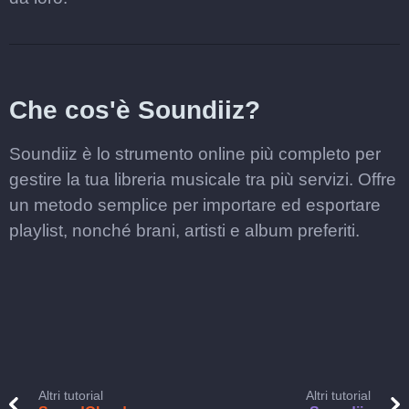
Che cos'è Soundiiz?
Soundiiz è lo strumento online più completo per
gestire la tua libreria musicale tra più servizi. Offre
un metodo semplice per importare ed esportare
playlist, nonché brani, artisti e album preferiti.
Altri tutorial
Altri tutorial