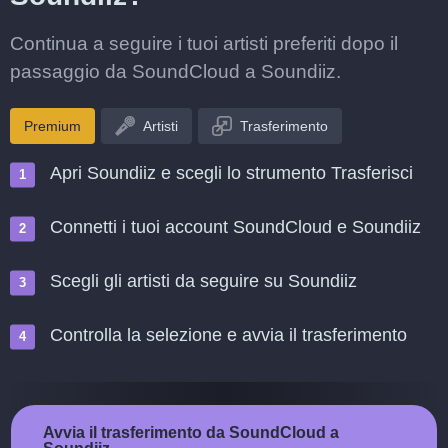
Continua a seguire i tuoi artisti preferiti dopo il
passaggio da SoundCloud a Soundiiz.
Premium
Artisti
Trasferimento
Apri Soundiiz e scegli lo strumento Trasferisci
Connetti i tuoi account SoundCloud e Soundiiz
Scegli gli artisti da seguire su Soundiiz
Controlla la selezione e avvia il trasferimento
Avvia il trasferimento da SoundCloud a