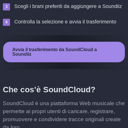
Scegli i brani preferiti da aggiungere a Soundiiz
Controlla la selezione e avvia il trasferimento
Avvia il trasferimento da SoundCloud a
Soundiiz
Che cos'è SoundCloud?
SoundCloud è una piattaforma Web musicale che
permette ai propri utenti di caricare, registrare,
promuovere e condividere tracce originali create
da loro.