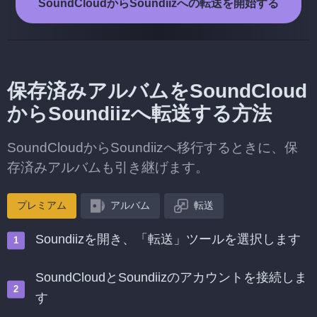
SoundCloudからSoundiizへの転送を開始する
保存済みアルバムをSoundCloud
からSoundiizへ転送する方法
SoundCloudからSoundiizへ移行するときに、保
存済みアルバムも引き継げます。
プレミアム
アルバム
転送
Soundiizを開き、「転送」ツールを選択します
SoundCloudとSoundiizのアカウントを接続しま
す