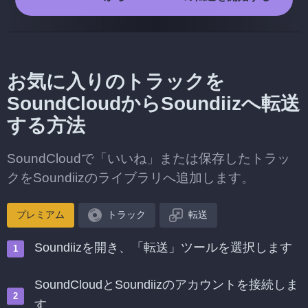
お気に入りのトラックを
SoundCloudからSoundiizへ転送
する方法
SoundCloudで「いいね」または保存したトラッ
クをSoundiizのライブラリへ追加します。
プレミアム
トラック
転送
Soundiizを開き、「転送」ツールを選択します
SoundCloudとSoundiizのアカウントを接続しま
す