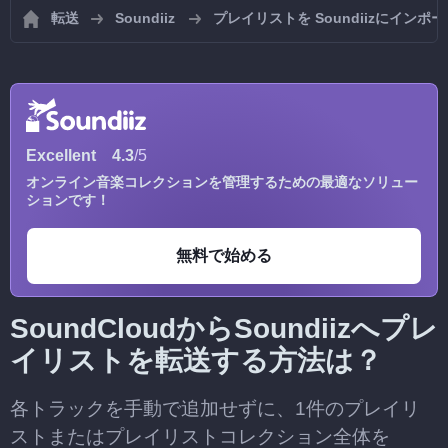
転送
Soundiiz
プレイリストを Soundiizにインポ
Excellent
4.3
/5
オンライン音楽コレクションを管理するための最適なソリュー
ションです！
無料で始める
SoundCloudからSoundiizへプレ
イリストを転送する方法は？
各トラックを手動で追加せずに、1件のプレイリ
ストまたはプレイリストコレクション全体を