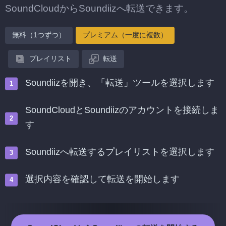
SoundCloudからSoundiizへ転送できます。
無料（1つずつ）
プレミアム（一度に複数）
プレイリスト
転送
Soundiizを開き、「転送」ツールを選択します
SoundCloudとSoundiizのアカウントを接続しま
す
Soundiizへ転送するプレイリストを選択します
選択内容を確認して転送を開始します