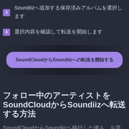
Soundiizへ追加する保存済みアルバムを選択し
ます
選択内容を確認して転送を開始します
SoundCloudからSoundiizへの転送を開始する
フォロー中のアーティストを
SoundCloudからSoundiizへ転送
する方法
SoundCloudからSoundiizへ移行した後も、お気