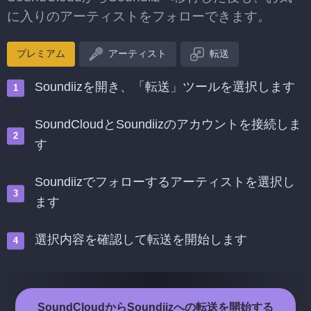
に入りのアーティストをフォローできます。
プレミアム
アーティスト
転送
Soundiizを開き、「転送」ツールを選択します
SoundCloudとSoundiizのアカウントを接続しま
す
Soundiizでフォローするアーティストを選択し
ます
選択内容を確認して転送を開始します
SoundCloudからSoundiizへの転送を開始する