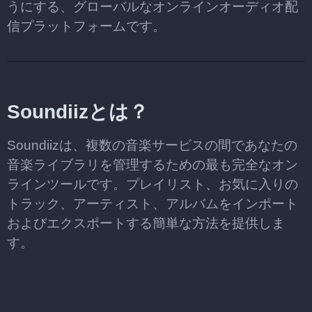
うにする、グローバルなオンラインオーディオ配
信プラットフォームです。
Soundiizとは？
Soundiizは、複数の音楽サービスの間であなたの
音楽ライブラリを管理するための最も完全なオン
ラインツールです。プレイリスト、お気に入りの
トラック、アーティスト、アルバムをインポート
およびエクスポートする簡単な方法を提供しま
す。