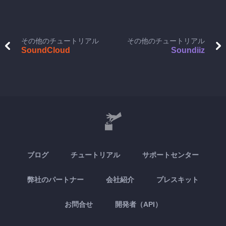
その他のチュートリアル
その他のチュートリアル
SoundCloud
Soundiiz
ブログ
チュートリアル
サポートセンター
弊社のパートナー
会社紹介
プレスキット
お問合せ
開発者（API）