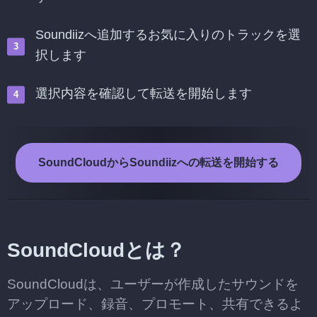
Soundiizへ追加するお気に入りのトラックを選
択します
選択内容を確認して転送を開始します
SoundCloudからSoundiizへの転送を開始する
SoundCloudとは？
SoundCloudは、ユーザーが作成したサウンドを
アップロード、録音、プロモート、共有できるよ