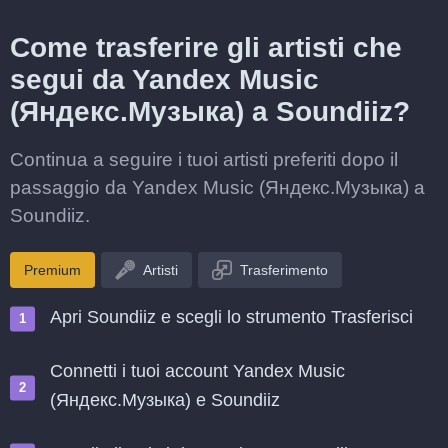
Come trasferire gli artisti che
segui da Yandex Music
(Яндекс.Музыка) a Soundiiz?
Continua a seguire i tuoi artisti preferiti dopo il
passaggio da Yandex Music (Яндекс.Музыка) a
Soundiiz.
Premium
Artisti
Trasferimento
Apri Soundiiz e scegli lo strumento Trasferisci
Connetti i tuoi account Yandex Music
(Яндекс.Музыка) e Soundiiz