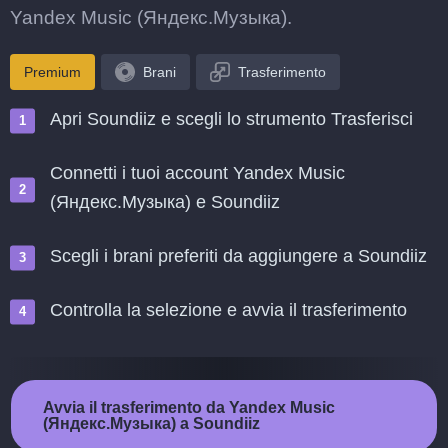
Yandex Music (Яндекс.Музыка).
Premium
Brani
Trasferimento
Apri Soundiiz e scegli lo strumento Trasferisci
Connetti i tuoi account Yandex Music
(Яндекс.Музыка) e Soundiiz
Scegli i brani preferiti da aggiungere a Soundiiz
Controlla la selezione e avvia il trasferimento
Avvia il trasferimento da Yandex Music
(Яндекс.Музыка) a Soundiiz