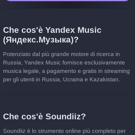
Che cos'è Yandex Music
(Яндекс.Музыка)?
Potenziato dal più grande motore di ricerca in
Russia, Yandex Music fornisce esclusivamente
musica legale, a pagamento e gratis in streaming
per gli utenti in Russia, Ucraina e Kazakistan.
Che cos'è Soundiiz?
Soundiiz è lo strumento online più completo per