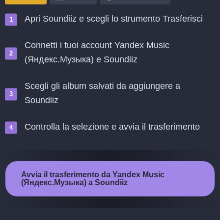
Apri Soundiiz e scegli lo strumento Trasferisci
Connetti i tuoi account Yandex Music
(Яндекс.Музыка) e Soundiiz
Scegli gli album salvati da aggiungere a
Soundiiz
Controlla la selezione e avvia il trasferimento
Avvia il trasferimento da Yandex Music
(Яндекс.Музыка) a Soundiiz