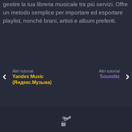
gestire la tua libreria musicale tra più servizi. Offre
un metodo semplice per importare ed esportare
playlist, nonché brani, artisti e album preferiti.
Altri tutorial
Altri tutorial
Yandex Music
Soundiiz
(Яндекс.Музыка)