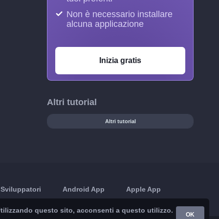
Non è necessario installare
alcuna applicazione
Inizia gratis
Altri tutorial
Altri tutorial
Sviluppatori
Android App
Apple App
 Utilizzando questo sito, acconsenti a questo utilizzo.
OK