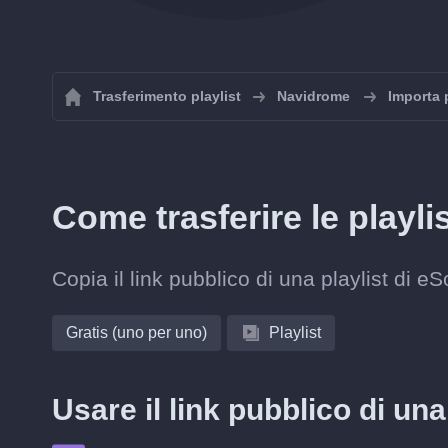
Trasferimento playlist
Navidrome
Importa 
Come trasferire le play
Copia il link pubblico di una playlist di 
Gratis (uno per uno)
Playlist
Usare il link pubblico di un