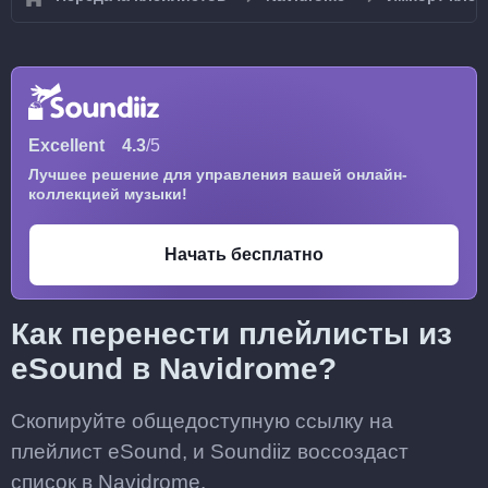
Excellent
4.3
/5
Лучшее решение для управления вашей онлайн-
коллекцией музыки!
Начать бесплатно
Как перенести плейлисты из
eSound в Navidrome?
Скопируйте общедоступную ссылку на
плейлист eSound, и Soundiiz воссоздаст
список в Navidrome.