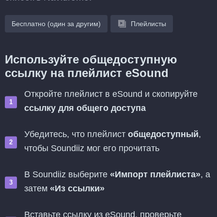
Бесплатно (один за другим)
Плейлисты
Используйте общедоступную
ссылку на плейлист eSound
Откройте плейлист в eSound и скопируйте
ссылку для общего доступа
Убедитесь, что плейлист
общедоступный
,
чтобы Soundiiz мог его прочитать
В Soundiiz выберите
«Импорт плейлиста»
, а
затем
«Из ссылки»
Вставьте ссылку из eSound, проверьте