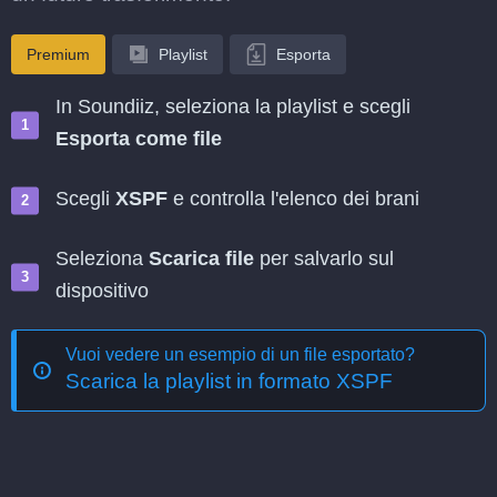
Premium
Playlist
Esporta
In Soundiiz, seleziona la playlist e scegli
Esporta come file
Scegli
XSPF
e controlla l'elenco dei brani
Seleziona
Scarica file
per salvarlo sul
dispositivo
Vuoi vedere un esempio di un file esportato?
Scarica la playlist in formato XSPF