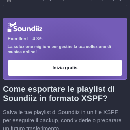
Excellent
4.3
/5
La soluzione migliore per gestire la tua collezione di
musica online!
Inizia gratis
Come esportare le playlist di
Soundiiz in formato XSPF?
Salva le tue playlist di Soundiiz in un file XSPF
per eseguire il backup, condividerle o preparare
un futuro trasferimento.