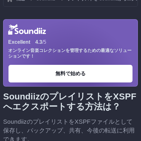
Excellent
4.3
/5
オンライン音楽コレクションを管理するための最適なソリュー
ションです！
無料で始める
SoundiizのプレイリストをXSPF
へエクスポートする方法は？
SoundiizのプレイリストをXSPFファイルとして
保存し、バックアップ、共有、今後の転送に利用
できます。