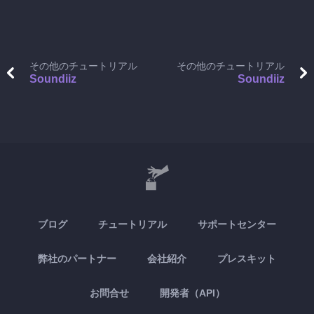
その他のチュートリアル
その他のチュートリアル
Soundiiz
Soundiiz
ブログ
チュートリアル
サポートセンター
弊社のパートナー
会社紹介
プレスキット
お問合せ
開発者（API）