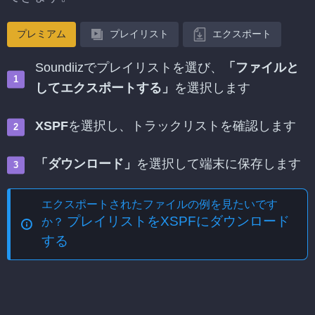
プレミアム
プレイリスト
エクスポート
Soundiizでプレイリストを選び、
「ファイルと
してエクスポートする」
を選択します
XSPF
を選択し、トラックリストを確認します
「ダウンロード」
を選択して端末に保存します
エクスポートされたファイルの例を見たいです
プレイリストをXSPFにダウンロード
か？
する