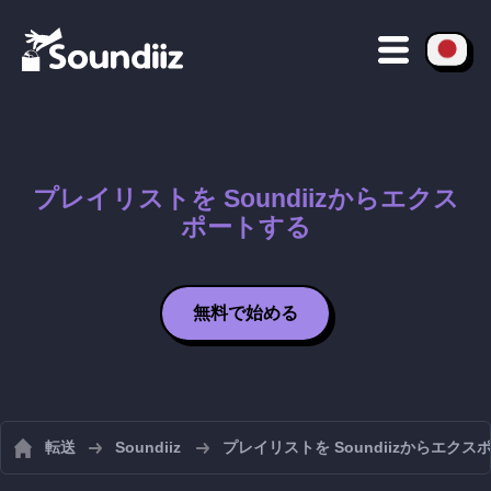
プレイリストを Soundiizからエクス
ポートする
無料で始める
転送
Soundiiz
プレイリストを Soundiizからエクス