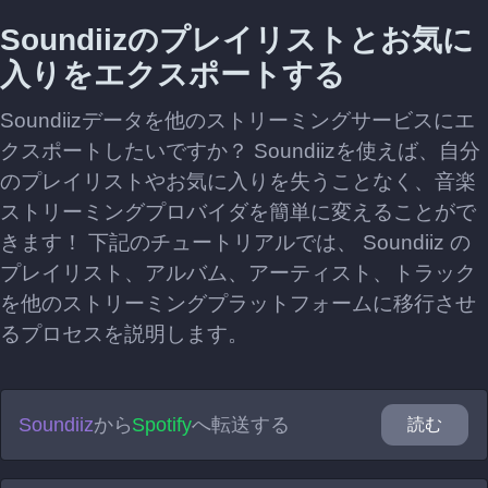
Soundiizのプレイリストとお気に
入りをエクスポートする
Soundiizデータを他のストリーミングサービスにエ
クスポートしたいですか？ Soundiizを使えば、自分
のプレイリストやお気に入りを失うことなく、音楽
ストリーミングプロバイダを簡単に変えることがで
きます！ 下記のチュートリアルでは、 Soundiiz の
プレイリスト、アルバム、アーティスト、トラック
を他のストリーミングプラットフォームに移行させ
るプロセスを説明します。
Soundiiz
から
Spotify
へ転送する
読む