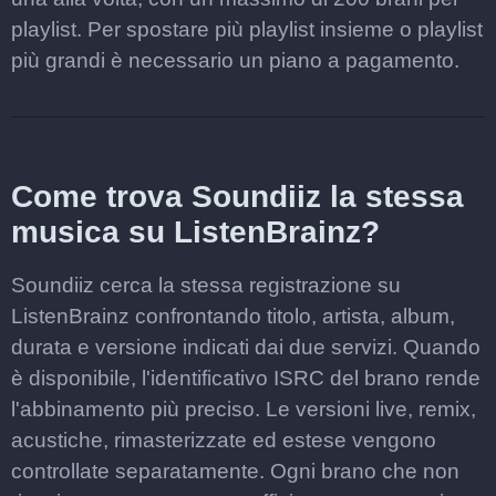
playlist. Per spostare più playlist insieme o playlist
più grandi è necessario un piano a pagamento.
Come trova Soundiiz la stessa
musica su ListenBrainz?
Soundiiz cerca la stessa registrazione su
ListenBrainz confrontando titolo, artista, album,
durata e versione indicati dai due servizi. Quando
è disponibile, l'identificativo ISRC del brano rende
l'abbinamento più preciso. Le versioni live, remix,
acustiche, rimasterizzate ed estese vengono
controllate separatamente. Ogni brano che non