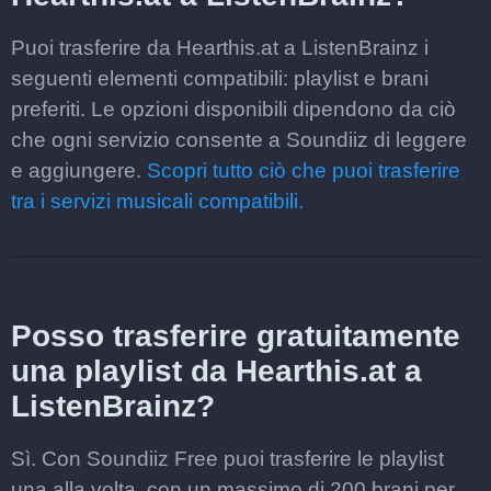
Puoi trasferire da Hearthis.at a ListenBrainz i
seguenti elementi compatibili: playlist e brani
preferiti. Le opzioni disponibili dipendono da ciò
che ogni servizio consente a Soundiiz di leggere
e aggiungere.
Scopri tutto ciò che puoi trasferire
tra i servizi musicali compatibili.
Posso trasferire gratuitamente
una playlist da Hearthis.at a
ListenBrainz?
Sì. Con Soundiiz Free puoi trasferire le playlist
una alla volta, con un massimo di 200 brani per