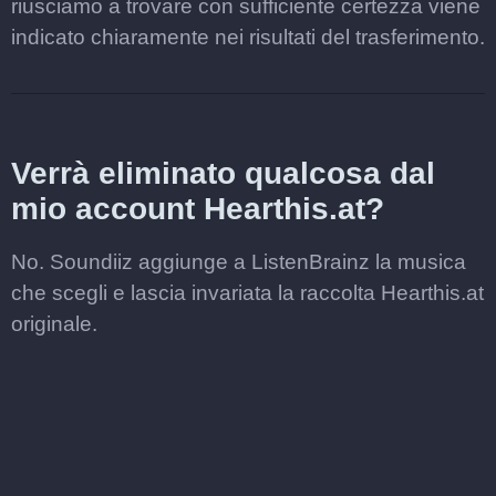
riusciamo a trovare con sufficiente certezza viene
indicato chiaramente nei risultati del trasferimento.
Verrà eliminato qualcosa dal
mio account Hearthis.at?
No. Soundiiz aggiunge a ListenBrainz la musica
che scegli e lascia invariata la raccolta Hearthis.at
originale.