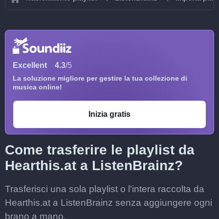
Excellent
4.3
/5
La soluzione migliore per gestire la tua collezione di
musica online!
Inizia gratis
Come trasferire le playlist da
Hearthis.at a ListenBrainz?
Trasferisci una sola playlist o l'intera raccolta da
Hearthis.at a ListenBrainz senza aggiungere ogni
brano a mano.