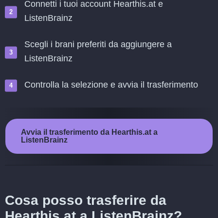
Connetti i tuoi account Hearthis.at e
ListenBrainz
Scegli i brani preferiti da aggiungere a
ListenBrainz
Controlla la selezione e avvia il trasferimento
Avvia il trasferimento da Hearthis.at a
ListenBrainz
Cosa posso trasferire da
Hearthis.at a ListenBrainz?