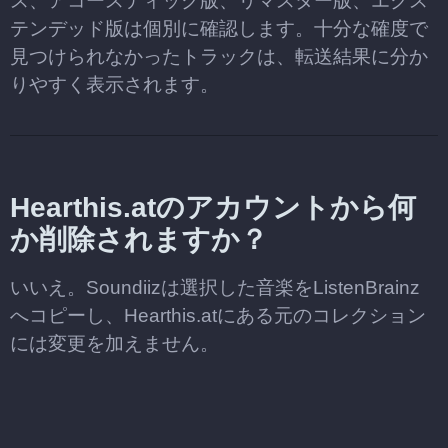
ス、アコースティック版、リマスター版、エクス
テンデッド版は個別に確認します。十分な確度で
見つけられなかったトラックは、転送結果に分か
りやすく表示されます。
Hearthis.atのアカウントから何
か削除されますか？
いいえ。Soundiizは選択した音楽をListenBrainz
へコピーし、Hearthis.atにある元のコレクション
には変更を加えません。