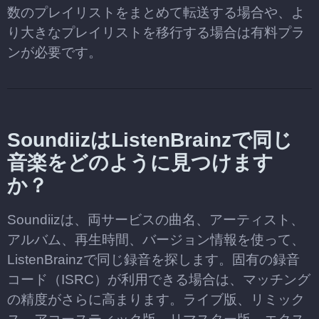
数のプレイリストをまとめて転送する場合や、よ
り大きなプレイリストを移行する場合は有料プラ
ンが必要です。
SoundiizはListenBrainzで同じ
音楽をどのように見つけます
か？
Soundiizは、両サービスの曲名、アーティスト、
アルバム、再生時間、バージョン情報を使って、
ListenBrainzで同じ録音を探します。固有の録音
コード（ISRC）が利用できる場合は、マッチング
の精度がさらに高まります。ライブ版、リミック