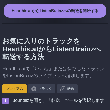
Hearthis.atからListenBrainzへの転送を開始する
お気に入りのトラックを
Hearthis.atからListenBrainzへ
転送する方法
Hearthis.atで「いいね」または保存したトラック
をListenBrainzのライブラリへ追加します。
プレミアム
トラック
転送
Soundiizを開き、「転送」ツールを選択します