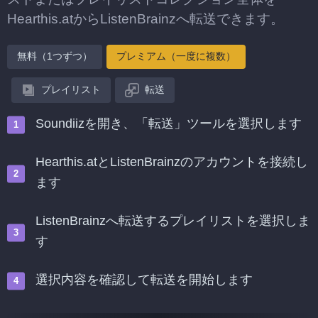
Hearthis.atからListenBrainzへ転送できます。
無料（1つずつ）
プレミアム（一度に複数）
プレイリスト
転送
Soundiizを開き、「転送」ツールを選択します
Hearthis.atとListenBrainzのアカウントを接続し
ます
ListenBrainzへ転送するプレイリストを選択しま
す
選択内容を確認して転送を開始します