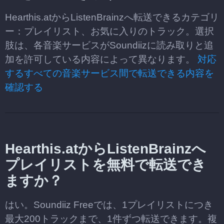
Hearthis.atからListenBrainzへ転送できるカテゴリ
ー：プレイリスト、お気に入りのトラック。選択
肢は、各音楽サービスがSoundiizに読み取りと追
加を許可している内容によって異なります。
対応
するすべての音楽サービス間で転送できる内容を
確認する
Hearthis.atからListenBrainzへ
プレイリストを無料で転送でき
ますか？
はい。Soundiiz Freeでは、1プレイリストにつき
最大200トラックまで、1件ずつ転送できます。複