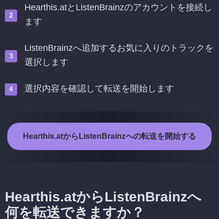
Hearthis.atとListenBrainzのアカウントを接続し
ます
ListenBrainzへ追加するお気に入りのトラックを
選択します
選択内容を確認して転送を開始します
Hearthis.atからListenBrainzへの転送を開始する
Hearthis.atからListenBrainzへ
何を転送できますか？