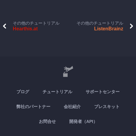
その他のチュートリアル
その他のチュートリアル
Hearthis.at
ListenBrainz
ブログ
チュートリアル
サポートセンター
弊社のパートナー
会社紹介
プレスキット
お問合せ
開発者（API）