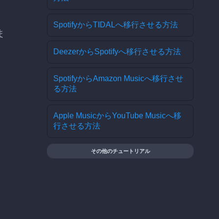
SpotifyからTIDALへ移行させる方法
ま
DeezerからSpotifyへ移行させる方法
SpotifyからAmazon Musicへ移行させ
る方法
Apple MusicからYouTube Musicへ移
行させる方法
その他のチュートリアル