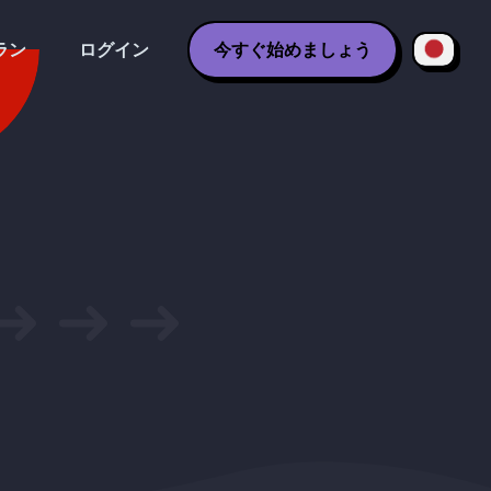
ラン
ログイン
今すぐ始めましょう