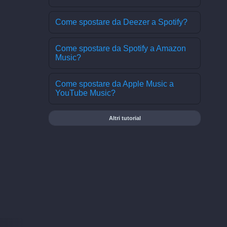
Come spostare da Deezer a Spotify?
Come spostare da Spotify a Amazon
Music?
Come spostare da Apple Music a
YouTube Music?
Altri tutorial