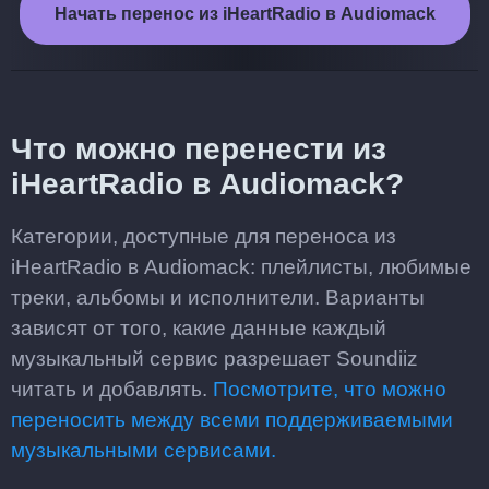
Начать перенос из iHeartRadio в Audiomack
Что можно перенести из
iHeartRadio в Audiomack?
Категории, доступные для переноса из
iHeartRadio в Audiomack: плейлисты, любимые
треки, альбомы и исполнители. Варианты
зависят от того, какие данные каждый
музыкальный сервис разрешает Soundiiz
читать и добавлять.
Посмотрите, что можно
переносить между всеми поддерживаемыми
музыкальными сервисами.