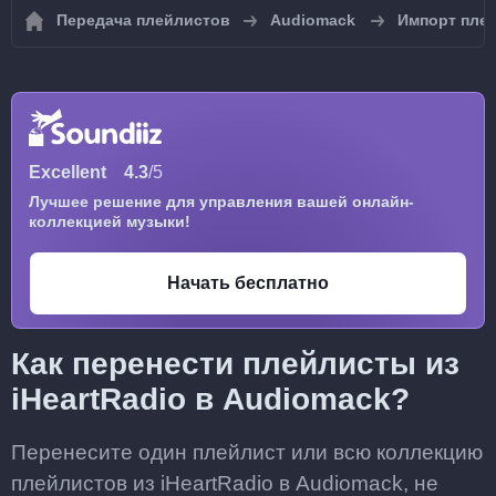
Передача плейлистов
Audiomack
Импорт пле
Excellent
4.3
/5
Лучшее решение для управления вашей онлайн-
коллекцией музыки!
Начать бесплатно
Как перенести плейлисты из
iHeartRadio в Audiomack?
Перенесите один плейлист или всю коллекцию
плейлистов из iHeartRadio в Audiomack, не