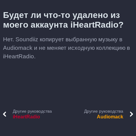
Будет ли что-то удалено из
моего аккаунта iHeartRadio?
Нет. Soundiiz копирует выбранную музыку в
Audiomack и не меняет исходную коллекцию в
iHeartRadio.
Другие руководства
Другие руководства
iHeartRadio
Audiomack