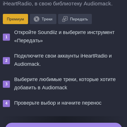
iHeartRadio, в свою библиотеку Audiomack.
Премиум
Треки
Передать
Откройте Soundiiz и выберите инструмент
«Передать»
Подключите свои аккаунты iHeartRadio и
Audiomack.
Выберите любимые треки, которые хотите
добавить в Audiomack
Проверьте выбор и начните перенос