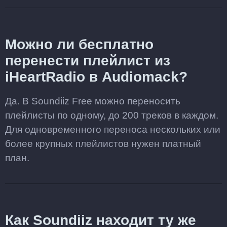
Можно ли бесплатно
перенести плейлист из
iHeartRadio в Audiomack?
Да. В Soundiiz Free можно переносить
плейлисты по одному, до 200 треков в каждом.
Для одновременного переноса нескольких или
более крупных плейлистов нужен платный
план.
Как Soundiiz находит ту же