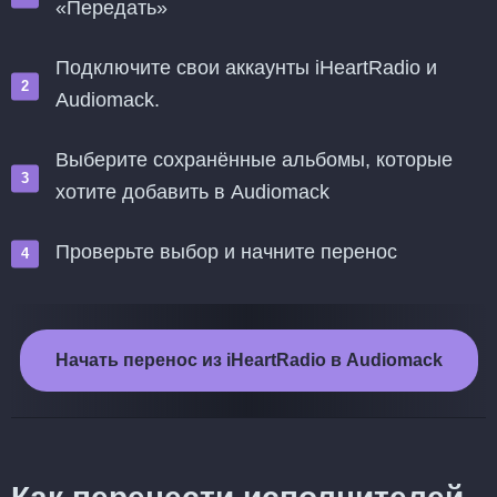
«Передать»
Подключите свои аккаунты iHeartRadio и
Audiomack.
Выберите сохранённые альбомы, которые
хотите добавить в Audiomack
Проверьте выбор и начните перенос
Начать перенос из iHeartRadio в Audiomack