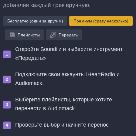
добавляя каждый трек вручную.
Бесплатно (один за другим)
Премиум (сразу несколько)
Плейлисты
Передать
Откройте Soundiiz и выберите инструмент
«Передать»
Подключите свои аккаунты iHeartRadio и
Audiomack.
Выберите плейлисты, которые хотите
перенести в Audiomack
Проверьте выбор и начните перенос