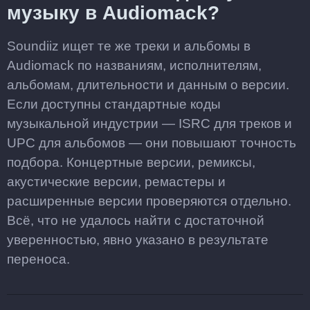
музыку в Audiomack?
Soundiiz ищет те же треки и альбомы в
Audiomack по названиям, исполнителям,
альбомам, длительности и данным о версии.
Если доступны стандартные коды
музыкальной индустрии — ISRC для треков и
UPC для альбомов — они повышают точность
подбора. Концертные версии, ремиксы,
акустические версии, ремастеры и
расширенные версии проверяются отдельно.
Всё, что не удалось найти с достаточной
уверенностью, явно указано в результате
переноса.