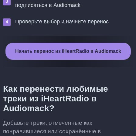
подписаться в Audiomack
Проверьте выбор и начните перенос
Начать перенос из iHeartRadio в Audiomack
Как перенести любимые
треки из iHeartRadio в
Audiomack?
Добавьте треки, отмеченные как
понравившиеся или сохранённые в